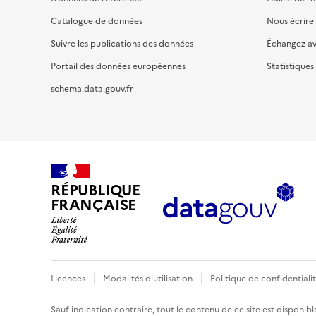
Catalogue de données
Nous écrire
Suivre les publications des données
Échangez a
Portail des données européennes
Statistiques
schema.data.gouv.fr
RÉPUBLIQUE
FRANÇAISE
Licences
Modalités d'utilisation
Politique de confidentiali
Sauf indication contraire, tout le contenu de ce site est disponibl