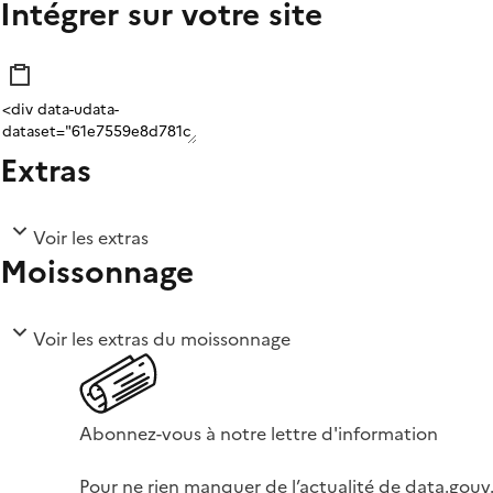
Intégrer sur votre site
Extras
Voir les extras
Moissonnage
Voir les extras du moissonnage
Abonnez-vous à notre lettre d'information
Pour ne rien manquer de l’actualité de data.gouv.