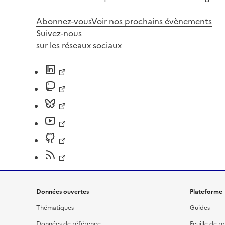
Abonnez-vous
Voir nos prochains évènements
Suivez-nous
sur les réseaux sociaux
Données ouvertes
Plateforme
Thématiques
Guides
Données de référence
Feuille de r