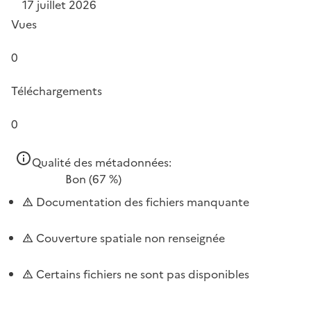
17 juillet 2026
Vues
0
Téléchargements
0
Qualité des métadonnées:
Bon
(67 %)
Documentation des fichiers manquante
Couverture spatiale non renseignée
Certains fichiers ne sont pas disponibles