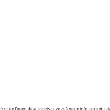
fr et de l’open data, inscrivez-vous à notre infolettre et s