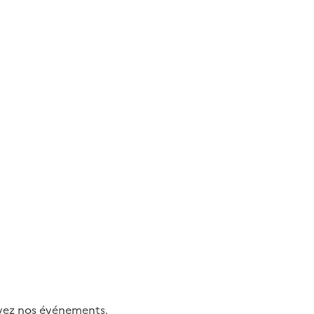
uivez nos événements.