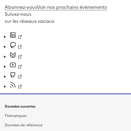
Abonnez-vous
Voir nos prochains évènements
Suivez-nous
sur les réseaux sociaux
Données ouvertes
Thématiques
Données de référence