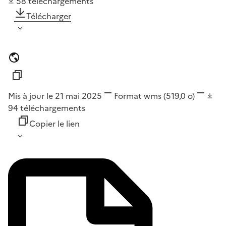
58
téléchargements
Télécharger
Mis à jour le 21 mai 2025
Format
wms
(519,0 o)
94
téléchargements
Copier le lien