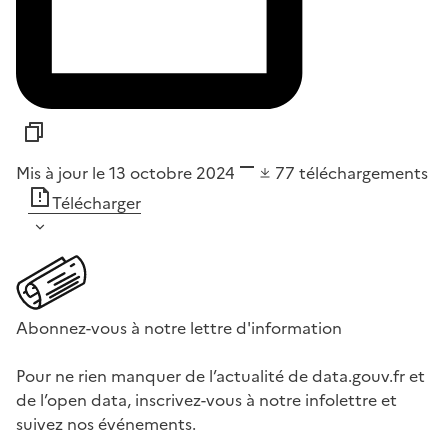
Mis à jour le 13 octobre 2024
77
téléchargements
Télécharger
Abonnez-vous à notre lettre d'information
Pour ne rien manquer de l’actualité de data.gouv.fr et
de l’open data, inscrivez-vous à notre infolettre et
suivez nos événements.