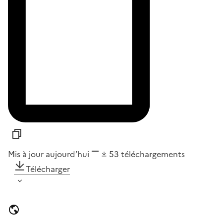
Mis à jour aujourd’hui
53
téléchargements
Télécharger