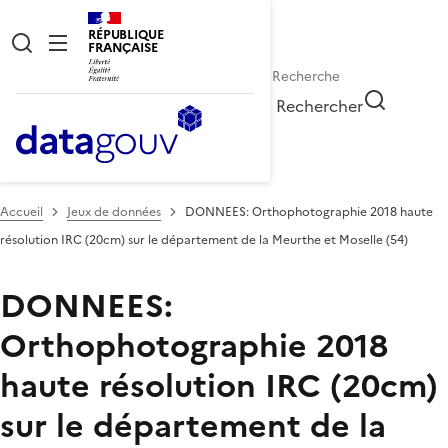
RÉPUBLIQUE
FRANÇAISE
Rechercher
Accueil
Jeux de données
DONNEES: Orthophotographie 2018 haute
résolution IRC (20cm) sur le département de la Meurthe et Moselle (54)
DONNEES:
Orthophotographie 2018
haute résolution IRC (20cm)
sur le département de la