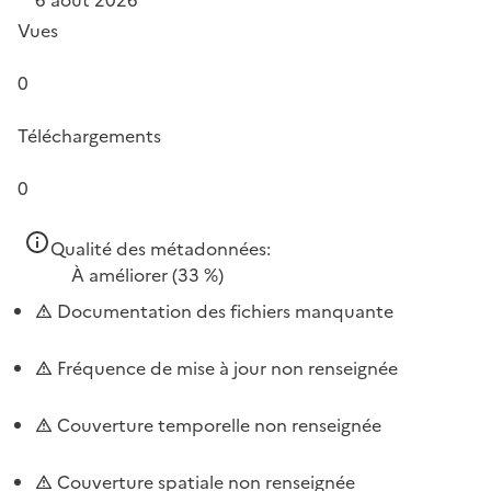
Vues
0
Téléchargements
0
Qualité des métadonnées:
À améliorer
(33 %)
Documentation des fichiers manquante
Fréquence de mise à jour non renseignée
Couverture temporelle non renseignée
Couverture spatiale non renseignée