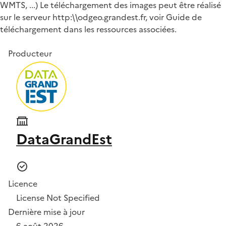
WMTS, ...) Le téléchargement des images peut être réalisé
sur le serveur http:\\odgeo.grandest.fr, voir Guide de
téléchargement dans les ressources associées.
Producteur
DataGrandEst
Licence
License Not Specified
Dernière mise à jour
6 août 2026