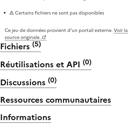
Certains fichiers ne sont pas disponibles
Ce jeu de données provient d'un portail externe.
Voir la
source originale.
(
5
)
Fichiers
(
0
)
Réutilisations et API
(
0
)
Discussions
Ressources communautaires
Informations