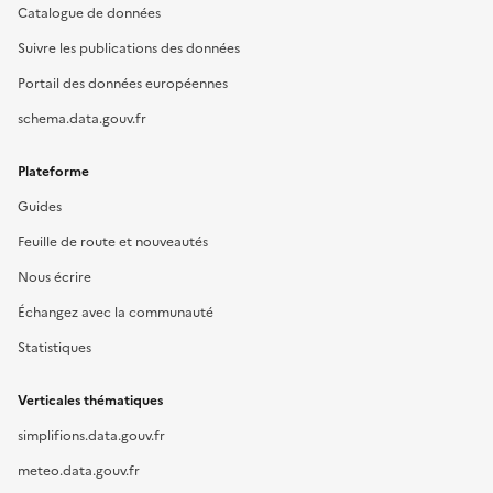
Catalogue de données
Suivre les publications des données
Portail des données européennes
schema.data.gouv.fr
Plateforme
Guides
Feuille de route et nouveautés
Nous écrire
Échangez avec la communauté
Statistiques
Verticales thématiques
simplifions.data.gouv.fr
meteo.data.gouv.fr