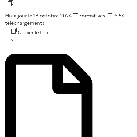
Mis à jour le 13 octobre 2024
Format
wfs
54
téléchargements
Copier le lien