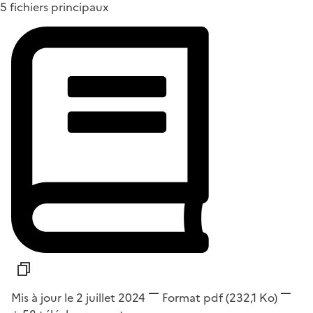
5 fichiers principaux
Mis à jour le 2 juillet 2024
Format
pdf
(232,1 Ko)