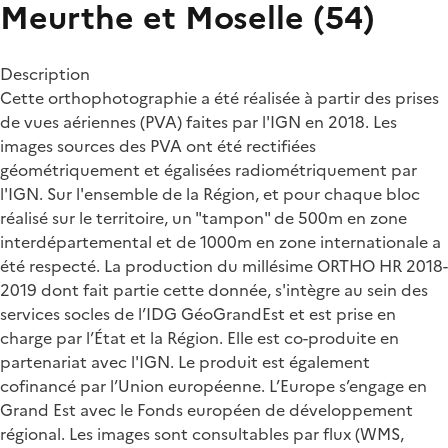
Meurthe et Moselle (54)
Description
Cette orthophotographie a été réalisée à partir des prises
de vues aériennes (PVA) faites par l'IGN en 2018. Les
images sources des PVA ont été rectifiées
géométriquement et égalisées radiométriquement par
l'IGN. Sur l'ensemble de la Région, et pour chaque bloc
réalisé sur le territoire, un "tampon" de 500m en zone
interdépartemental et de 1000m en zone internationale a
été respecté. La production du millésime ORTHO HR 2018-
2019 dont fait partie cette donnée, s'intègre au sein des
services socles de l’IDG GéoGrandEst et est prise en
charge par l’État et la Région. Elle est co-produite en
partenariat avec l'IGN. Le produit est également
cofinancé par l’Union européenne. L’Europe s’engage en
Grand Est avec le Fonds européen de développement
régional. Les images sont consultables par flux (WMS,