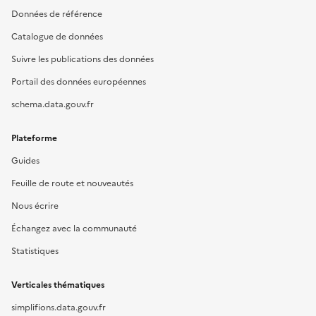
Données de référence
Catalogue de données
Suivre les publications des données
Portail des données européennes
schema.data.gouv.fr
Plateforme
Guides
Feuille de route et nouveautés
Nous écrire
Échangez avec la communauté
Statistiques
Verticales thématiques
simplifions.data.gouv.fr