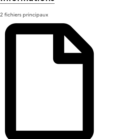
2 fichiers principaux