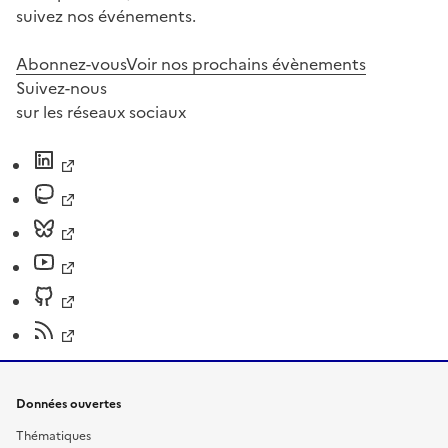
suivez nos événements.
Abonnez-vous
Voir nos prochains évènements
Suivez-nous
sur les réseaux sociaux
Données ouvertes
Thématiques