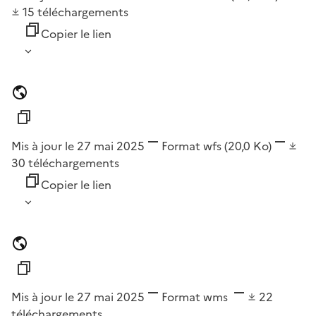
15
téléchargements
Copier le lien
Mis à jour le 27 mai 2025
Format
wfs
(20,0 Ko)
30
téléchargements
Copier le lien
Mis à jour le 27 mai 2025
Format
wms
22
téléchargements