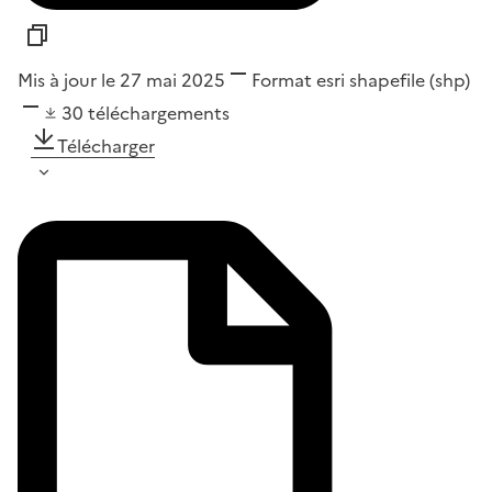
Mis à jour le 27 mai 2025
Format
esri shapefile (shp)
30
téléchargements
Télécharger