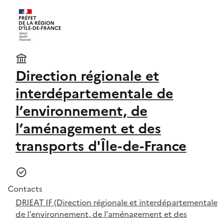
Direction régionale et
interdépartementale de
l’environnement, de
l’aménagement et des
transports d'Île-de-France
Contacts
DRIEAT IF (Direction régionale et interdépartementale
de l'environnement, de l'aménagement et des