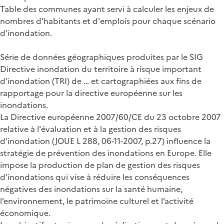
Table des communes ayant servi à calculer les enjeux de
nombres d'habitants et d'emplois pour chaque scénario
d’inondation.
Série de données géographiques produites par le SIG
Directive inondation du territoire à risque important
d’inondation (TRI) de … et cartographiées aux fins de
rapportage pour la directive européenne sur les
inondations.
La Directive européenne 2007/60/CE du 23 octobre 2007
relative à l'évaluation et à la gestion des risques
d'inondation (JOUE L 288, 06-11-2007, p.27) influence la
stratégie de prévention des inondations en Europe. Elle
impose la production de plan de gestion des risques
d’inondations qui vise à réduire les conséquences
négatives des inondations sur la santé humaine,
l’environnement, le patrimoine culturel et l’activité
économique.