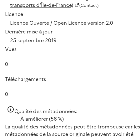
transports d'Île-de-France)
(Contact)
Licence
Licence Ouverte / Open Licence version 2.0
Dernière mise à jour
25 septembre 2019
Vues
0
Téléchargements
0
Qualité des métadonnées:
À améliorer
(56 %)
La qualité des métadonnées peut être trompeuse car les
métadonnées de la source originale peuvent avoir été