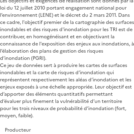
Les objectifs et exigences de réalisation sont donnés par la
loi du 12 juillet 2010 portant engagement national pour
l’environnement (LENE) et le décret du 2 mars 2011. Dans
ce cadre, l'objectif premier de la cartographie des surfaces
inondables et des risques d'inondation pour les TRI est de
contribuer, en homogénéisant et en objectivant la
connaissance de l'exposition des enjeux aux inondations, à
l’élaboration des plans de gestion des risques
d’inondation (PGRI).
Ce jeu de données sert à produire les cartes de surfaces
inondables et la carte de risques d’inondation qui
représentent respectivement les aléas d’inondation et les
enjeux exposés à une échelle appropriée. Leur objectif est
d’apporter des éléments quantitatifs permettant
d’évaluer plus finement la vulnérabilité d’un territoire
pour les trois niveaux de probabilité d’inondation (fort,
moyen, faible).
Producteur