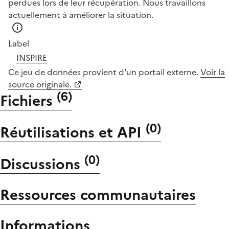
perdues lors de leur récupération. Nous travaillons
actuellement à améliorer la situation.
Label
INSPIRE
Ce jeu de données provient d'un portail externe.
Voir la
source originale.
(
6
)
Fichiers
(
0
)
Réutilisations et API
(
0
)
Discussions
Ressources communautaires
Informations