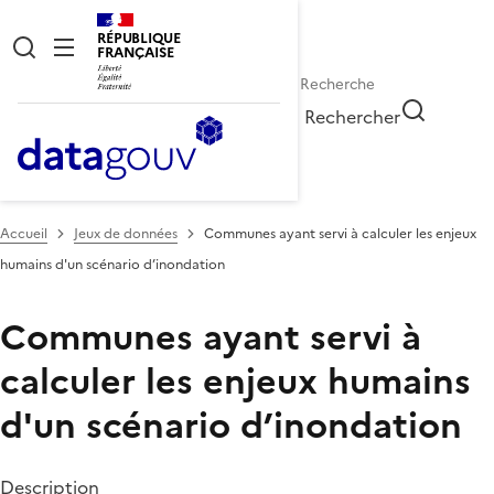
RÉPUBLIQUE
FRANÇAISE
Rechercher
Accueil
Jeux de données
Communes ayant servi à calculer les enjeux
humains d'un scénario d’inondation
Communes ayant servi à
calculer les enjeux humains
d'un scénario d’inondation
Description