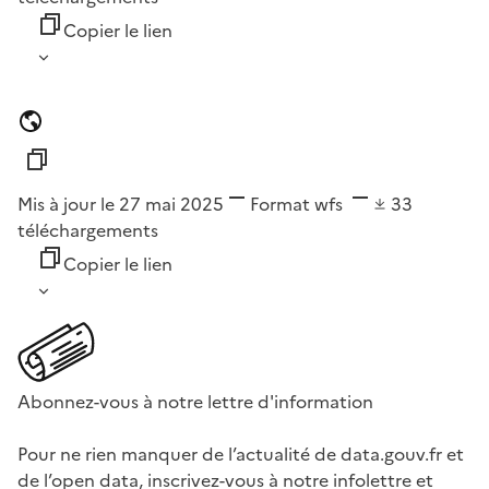
Copier le lien
Mis à jour le 27 mai 2025
Format
wfs
33
téléchargements
Copier le lien
Abonnez-vous à notre lettre d'information
Pour ne rien manquer de l’actualité de data.gouv.fr et
de l’open data, inscrivez-vous à notre infolettre et