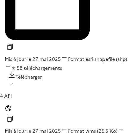
Mis à jour le 27 mai 2025
Format
esri shapefile (shp)
58
téléchargements
Télécharger
4 API
Mis à jour le 27 mai 2025
Format
wms
(25,5 Ko)