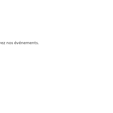
uivez nos événements.