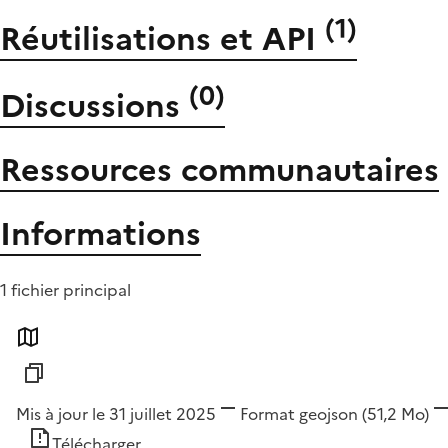
(
1
)
Réutilisations et API
(
0
)
Discussions
Ressources communautaires
Informations
1 fichier principal
Mis à jour le 31 juillet 2025
Format
geojson
(51,2 Mo)
Télécharger