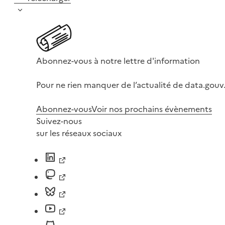
Abonnez-vous à notre lettre d'information
Pour ne rien manquer de l’actualité de data.gouv.
Abonnez-vous
Voir nos prochains évènements
Suivez-nous
sur les réseaux sociaux