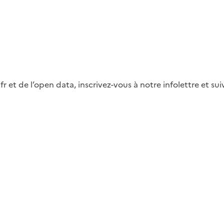
fr et de l’open data, inscrivez-vous à notre infolettre et s