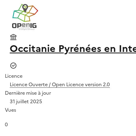
Occitanie Pyrénées en Int
Licence
Licence Ouverte / Open Licence version 2.0
Dernière mise à jour
31 juillet 2025
Vues
0