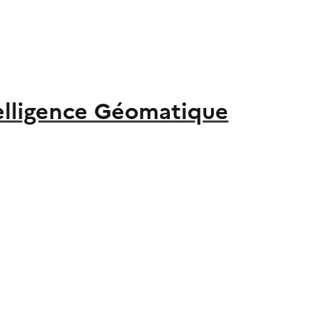
elligence Géomatique