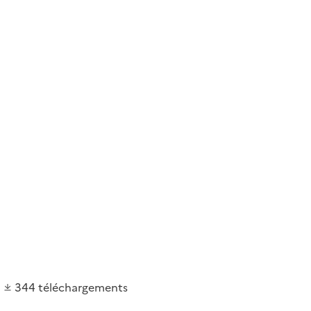
344
téléchargements