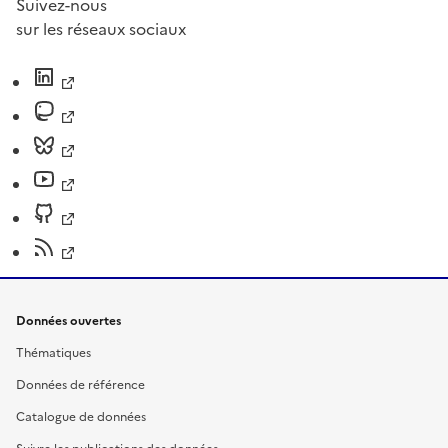
Suivez-nous
sur les réseaux sociaux
Données ouvertes
Thématiques
Données de référence
Catalogue de données