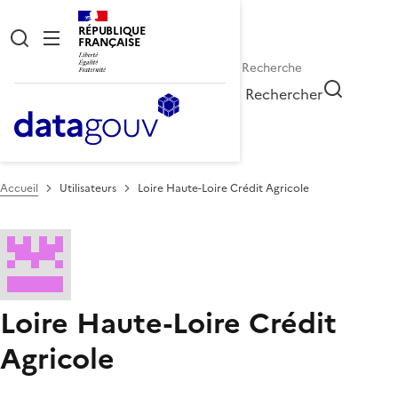
RÉPUBLIQUE
FRANÇAISE
Rechercher
Accueil
Utilisateurs
Loire Haute-Loire Crédit Agricole
Loire Haute-Loire Crédit
Agricole