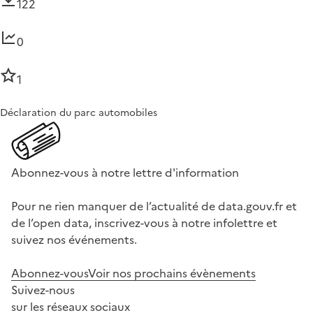
122
0
1
Déclaration du parc automobiles
Abonnez-vous à notre lettre d'information
Pour ne rien manquer de l’actualité de data.gouv.fr et
de l’open data, inscrivez-vous à notre infolettre et
suivez nos événements.
Abonnez-vous
Voir nos prochains évènements
Suivez-nous
sur les réseaux sociaux