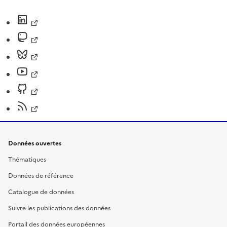
Données ouvertes
Thématiques
Données de référence
Catalogue de données
Suivre les publications des données
Portail des données européennes