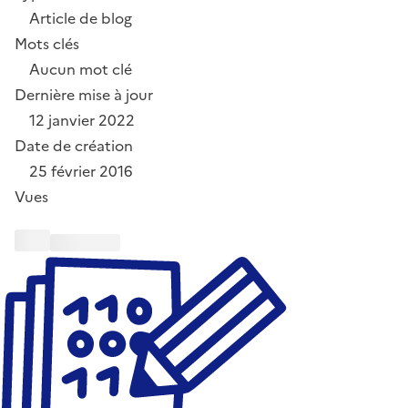
Article de blog
Mots clés
Aucun mot clé
Dernière mise à jour
12 janvier 2022
Date de création
25 février 2016
Vues