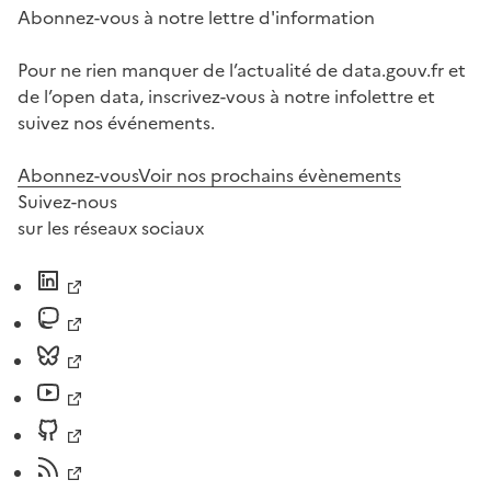
Abonnez-vous à notre lettre d'information
Pour ne rien manquer de l’actualité de data.gouv.fr et
de l’open data, inscrivez-vous à notre infolettre et
suivez nos événements.
Abonnez-vous
Voir nos prochains évènements
Suivez-nous
sur les réseaux sociaux