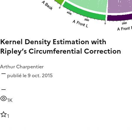
Kernel Density Estimation with
Ripley’s Circumferential Correction
Arthur Charpentier
publié le 9 oct. 2015
1K
1