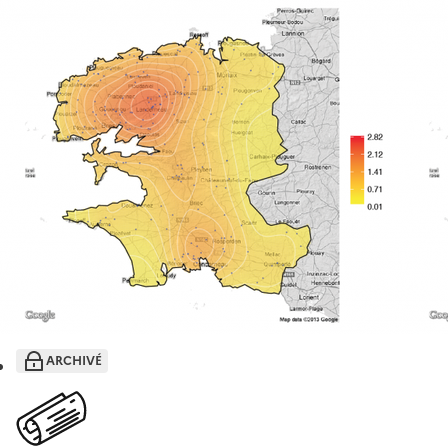
ARCHIVÉ