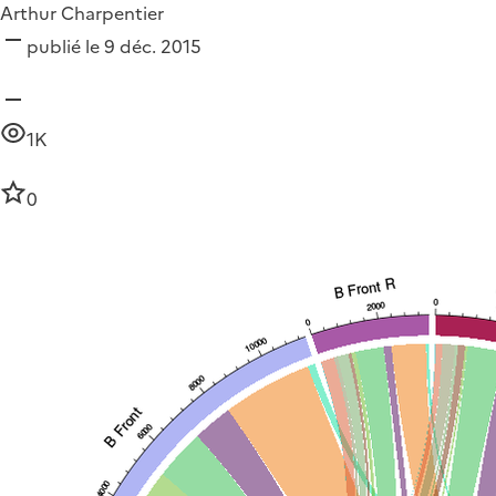
Arthur Charpentier
publié le 9 déc. 2015
1K
0