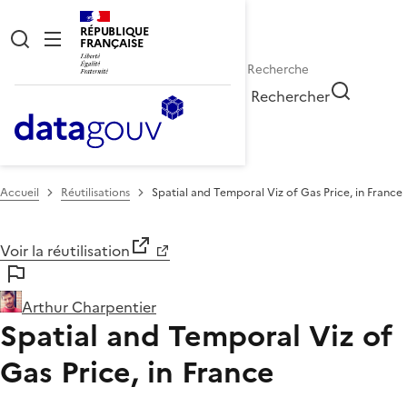
RÉPUBLIQUE
FRANÇAISE
Rechercher
Accueil
Réutilisations
Spatial and Temporal Viz of Gas Price, in France
Voir la réutilisation
Arthur Charpentier
Spatial and Temporal Viz of
Gas Price, in France