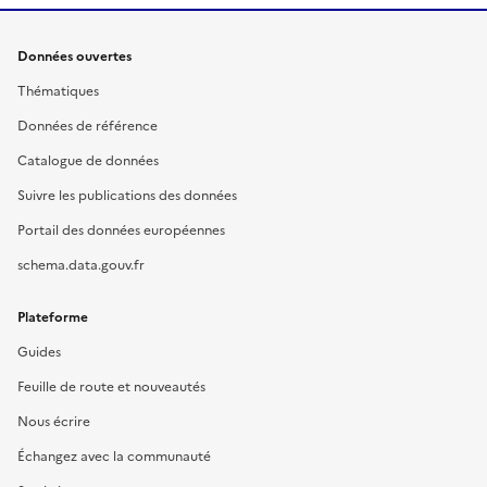
Données ouvertes
Thématiques
Données de référence
Catalogue de données
Suivre les publications des données
Portail des données européennes
schema.data.gouv.fr
Plateforme
Guides
Feuille de route et nouveautés
Nous écrire
Échangez avec la communauté