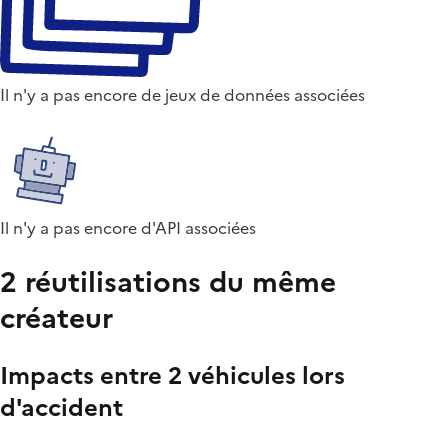
Il n'y a pas encore de jeux de données associées
Il n'y a pas encore d'API associées
2 réutilisations du même
créateur
Impacts entre 2 véhicules lors
d'accident