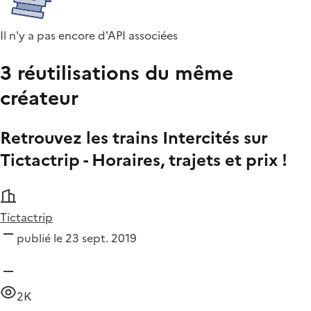
Il n'y a pas encore d'API associées
3 réutilisations du même
créateur
Retrouvez les trains Intercités sur
Tictactrip - Horaires, trajets et prix !
Tictactrip
publié le 23 sept. 2019
2K