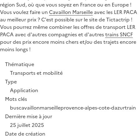
région Sud, où que vous soyez en France ou en Europe !
Vous voulez faire un
Cavaillon Marseille
avec les LER PACA
au meilleur prix ? C'est possible sur le site de Tictactrip !
Vous pourrez même combiner les offres de transport LER
PACA avec d'autres compagnies et d'autres
trains SNCF
pour des prix encore moins chers et/ou des trajets encore
moins longs !
Thématique
Transports et mobilité
Type
Application
Mots clés
bus
cavaillon
marseille
provence-alpes-cote-dazur
train
Dernière mise à jour
25 juillet 2025
Date de création