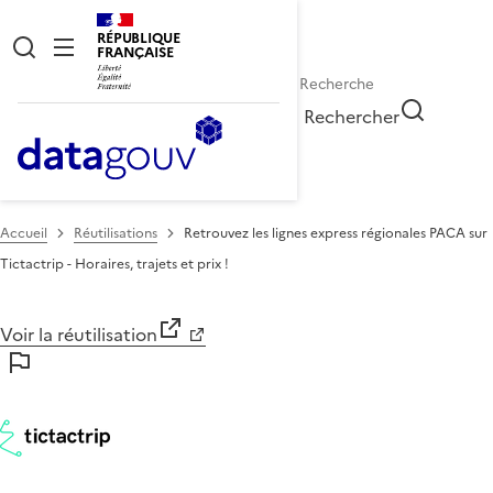
RÉPUBLIQUE
FRANÇAISE
Rechercher
Accueil
Réutilisations
Retrouvez les lignes express régionales PACA sur
Tictactrip - Horaires, trajets et prix !
Voir la réutilisation