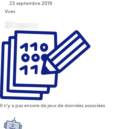
23 septembre 2019
Vues
Il n'y a pas encore de jeux de données associées