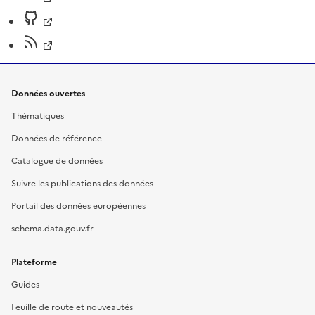
Données ouvertes
Thématiques
Données de référence
Catalogue de données
Suivre les publications des données
Portail des données européennes
schema.data.gouv.fr
Plateforme
Guides
Feuille de route et nouveautés