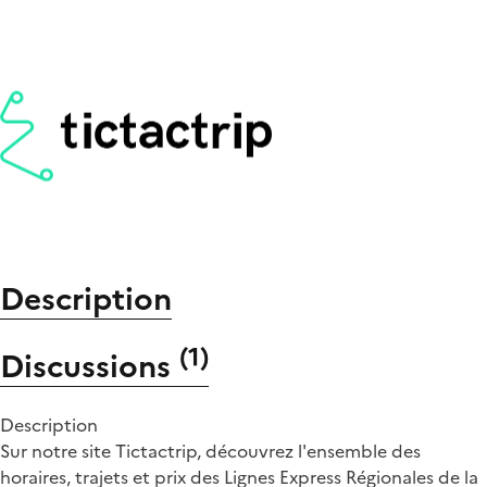
Description
(
1
)
Discussions
Description
Sur notre site Tictactrip, découvrez l'ensemble des
horaires, trajets et prix des Lignes Express Régionales de la