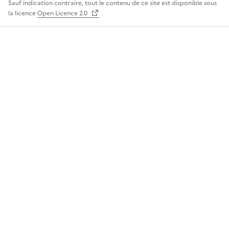
Sauf indication contraire, tout le contenu de ce site est disponible sous
la licence
Open Licence 2.0