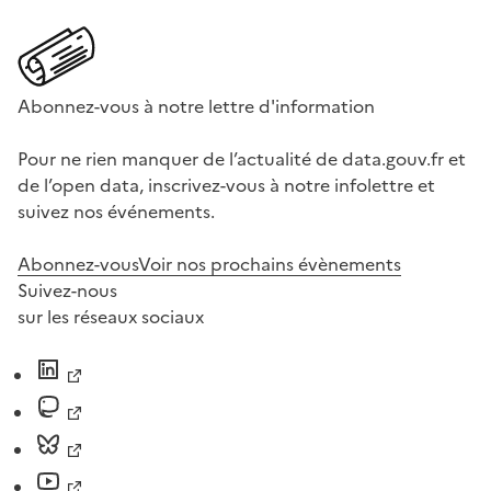
Abonnez-vous à notre lettre d'information
Pour ne rien manquer de l’actualité de data.gouv.fr et
de l’open data, inscrivez-vous à notre infolettre et
suivez nos événements.
Abonnez-vous
Voir nos prochains évènements
Suivez-nous
sur les réseaux sociaux