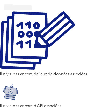
Il n'y a pas encore de jeux de données associées
Il n'y a pas encore d'API associées