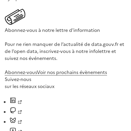
Abonnez-vous à notre lettre d'information
Pour ne rien manquer de l’actualité de data.gouv.fr et
de l’open data, inscrivez-vous à notre infolettre et
suivez nos événements.
Abonnez-vous
Voir nos prochains évènements
Suivez-nous
sur les réseaux sociaux