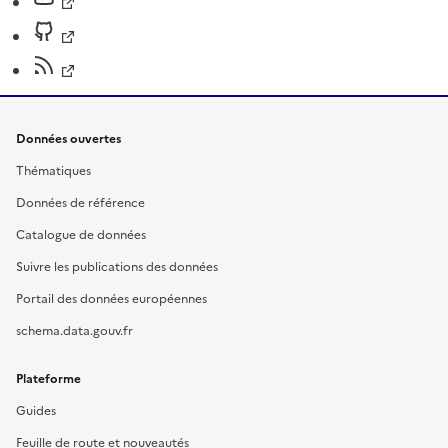
Données ouvertes
Thématiques
Données de référence
Catalogue de données
Suivre les publications des données
Portail des données européennes
schema.data.gouv.fr
Plateforme
Guides
Feuille de route et nouveautés