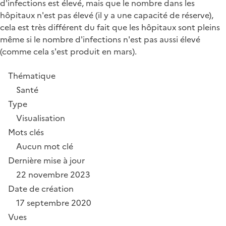
d'infections est élevé, mais que le nombre dans les
hôpitaux n'est pas élevé (il y a une capacité de réserve),
cela est très différent du fait que les hôpitaux sont pleins
même si le nombre d'infections n'est pas aussi élevé
(comme cela s'est produit en mars).
Thématique
Santé
Type
Visualisation
Mots clés
Aucun mot clé
Dernière mise à jour
22 novembre 2023
Date de création
17 septembre 2020
Vues