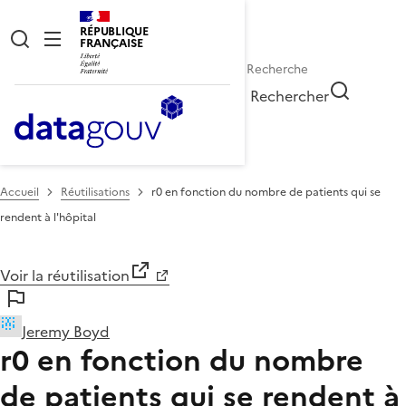
RÉPUBLIQUE
FRANÇAISE
Rechercher
Accueil
Réutilisations
r0 en fonction du nombre de patients qui se
rendent à l'hôpital
Voir la réutilisation
Jeremy Boyd
r0 en fonction du nombre
de patients qui se rendent à