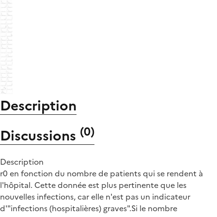
Description
(
0
)
Discussions
Description
r0 en fonction du nombre de patients qui se rendent à
l'hôpital. Cette donnée est plus pertinente que les
nouvelles infections, car elle n'est pas un indicateur
d'"infections (hospitalières) graves".Si le nombre