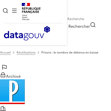
RÉPUBLIQUE
FRANÇAISE
Rechercher
Accueil
Réutilisations
Prisons : le nombre de détenus en baisse
Archivé