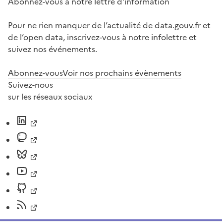
Abonnez-vous à notre lettre d'information
Pour ne rien manquer de l’actualité de data.gouv.fr et
de l’open data, inscrivez-vous à notre infolettre et
suivez nos événements.
Abonnez-vous
Voir nos prochains évènements
Suivez-nous
sur les réseaux sociaux