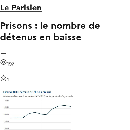
Le Parisien
Prisons : le nombre de
détenus en baisse
197
1