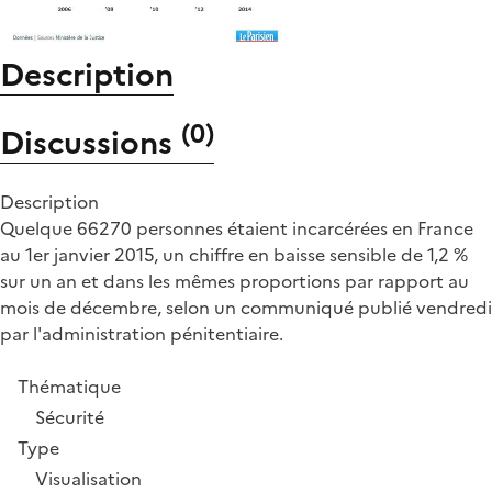
Description
(
0
)
Discussions
Description
Quelque 66270 personnes étaient incarcérées en France
au 1er janvier 2015, un chiffre en baisse sensible de 1,2 %
sur un an et dans les mêmes proportions par rapport au
mois de décembre, selon un communiqué publié vendredi
par l'administration pénitentiaire.
Thématique
Sécurité
Type
Visualisation