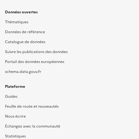
Données ouvertes
Thématiques
Données de référence
Catalogue de données
Suivre les publications des données
Portail des données européennes
schema.data.gouv.fr
Plateforme
Guides
Feuille de route et nouveautés
Nous écrire
Échangez avec la communauté
Statistiques