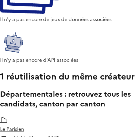
Il n'y a pas encore de jeux de données associées
Il n'y a pas encore d'API associées
1 réutilisation du même créateur
Départementales : retrouvez tous les
candidats, canton par canton
Le Parisien