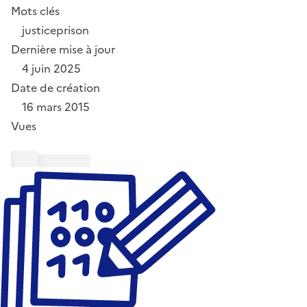
Mots clés
justice
prison
Dernière mise à jour
4 juin 2025
Date de création
16 mars 2015
Vues