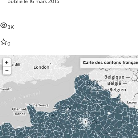
publié le 16 mars 2015
3K
0