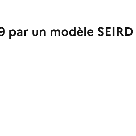
d19 par un modèle SEIRD