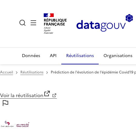
RÉPUBLIQUE
FRANÇAISE
Données
API
Réutilisations
Organisations
Accueil
Réutilisations
Prédiction de l'évolution de l'épidémie Covid19
Voir la réutilisation