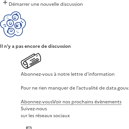
Démarrer une nouvelle discussion
Il n'y a pas encore de discussion
Abonnez-vous à notre lettre d'information
Pour ne rien manquer de l’actualité de data.gouv.
Abonnez-vous
Voir nos prochains évènements
Suivez-nous
sur les réseaux sociaux