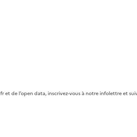
fr et de l’open data, inscrivez-vous à notre infolettre et s