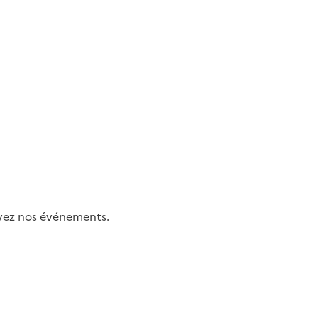
uivez nos événements.