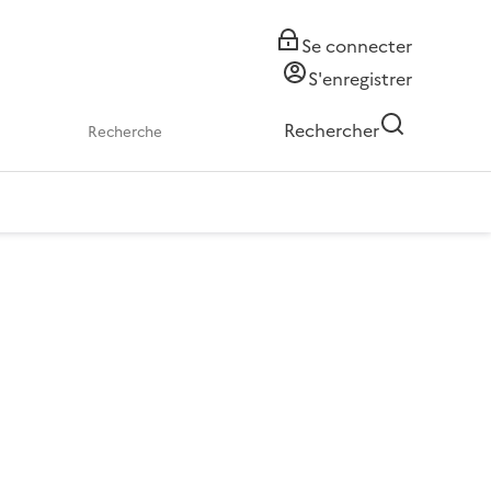
Se connecter
S'enregistrer
Rechercher