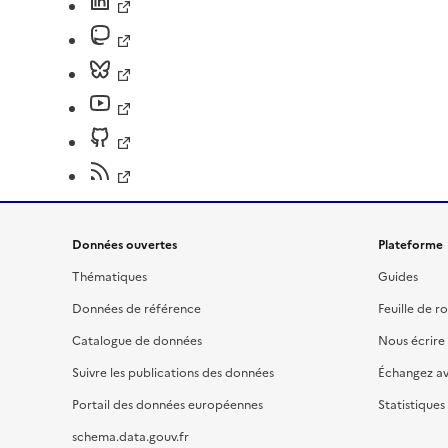
Données ouvertes
Plateforme
Thématiques
Guides
Données de référence
Feuille de r
Catalogue de données
Nous écrire
Suivre les publications des données
Échangez a
Portail des données européennes
Statistiques
schema.data.gouv.fr