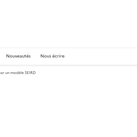
Nouveautés
Nous écrire
 par un modèle SEIRD