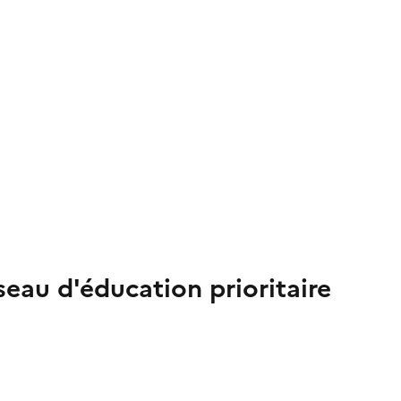
seau d'éducation prioritaire