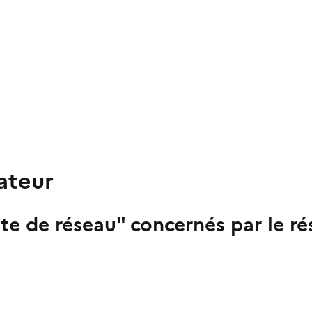
ateur
ête de réseau" concernés par le ré