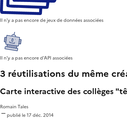
Il n'y a pas encore de jeux de données associées
Il n'y a pas encore d'API associées
3 réutilisations du même cré
Carte interactive des collèges "t
Romain Tales
publié le 17 déc. 2014