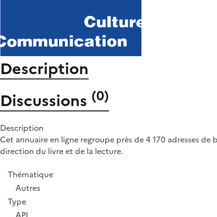
Description
(
0
)
Discussions
Description
Cet annuaire en ligne regroupe près de 4 170 adresses de bi
direction du livre et de la lecture.
Thématique
Autres
Type
API