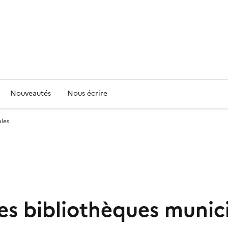
Nouveautés
Nous écrire
les
es bibliothèques munic