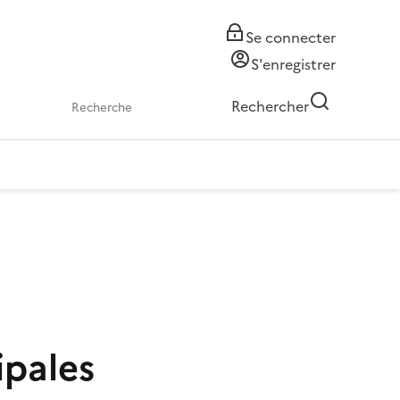
Se connecter
S'enregistrer
Rechercher
ipales