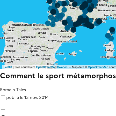
Comment le sport métamorphose
Romain Tales
publié le 13 nov. 2014