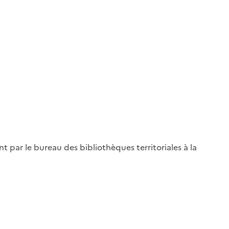
 par le bureau des bibliothèques territoriales à la