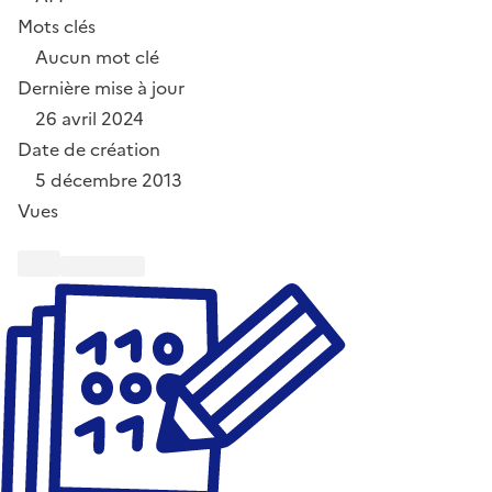
Mots clés
Aucun mot clé
Dernière mise à jour
26 avril 2024
Date de création
5 décembre 2013
Vues