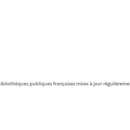
bliothèques publiques françaises mises à jour régulièrement