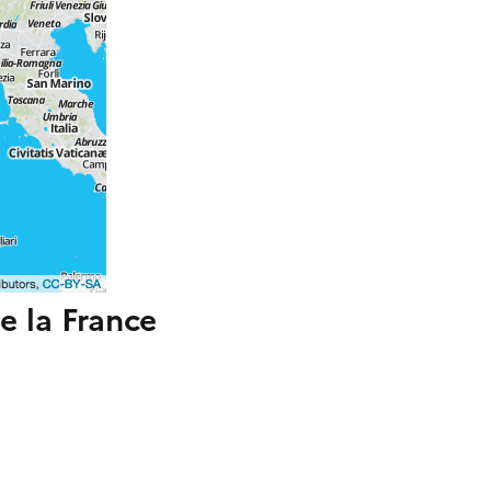
 la France