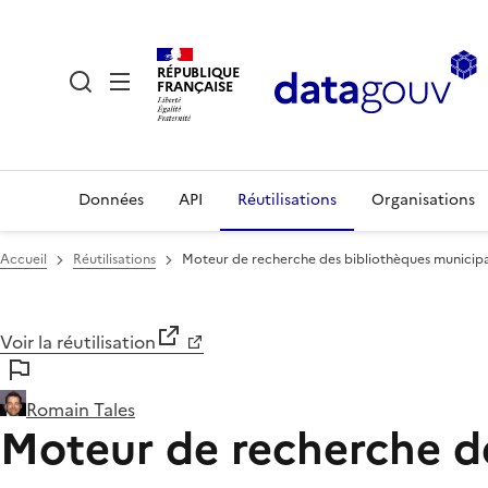
RÉPUBLIQUE
FRANÇAISE
Données
API
Réutilisations
Organisations
Accueil
Réutilisations
Moteur de recherche des bibliothèques municipa
Voir la réutilisation
Romain Tales
Moteur de recherche d