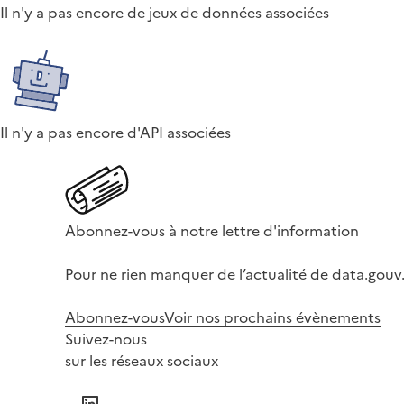
Il n'y a pas encore de jeux de données associées
Il n'y a pas encore d'API associées
Abonnez-vous à notre lettre d'information
Pour ne rien manquer de l’actualité de data.gouv.
Abonnez-vous
Voir nos prochains évènements
Suivez-nous
sur les réseaux sociaux