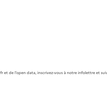
fr et de l’open data, inscrivez-vous à notre infolettre et s