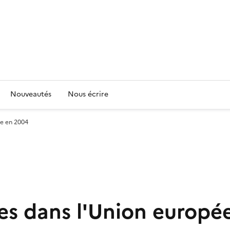
Nouveautés
Nous écrire
ne en 2004
es dans l'Union europé