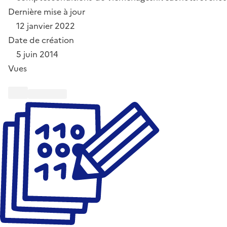
Dernière mise à jour
12 janvier 2022
Date de création
5 juin 2014
Vues