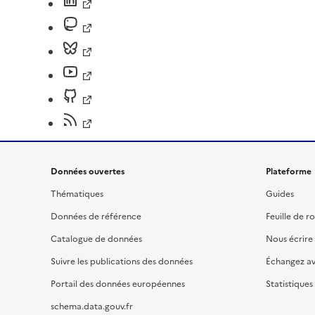
Données ouvertes
Plateforme
Thématiques
Guides
Données de référence
Feuille de r
Catalogue de données
Nous écrire
Suivre les publications des données
Échangez a
Portail des données européennes
Statistiques
schema.data.gouv.fr