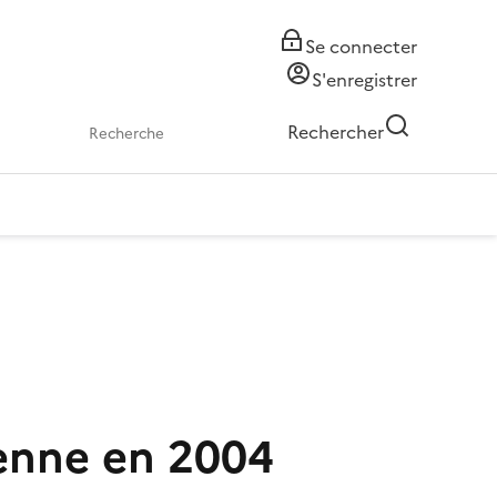
Se connecter
S'enregistrer
Rechercher
enne en 2004