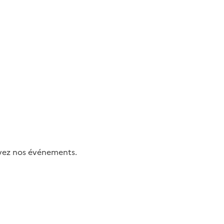
uivez nos événements.