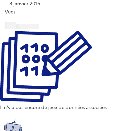
8 janvier 2015
Vues
Il n'y a pas encore de jeux de données associées