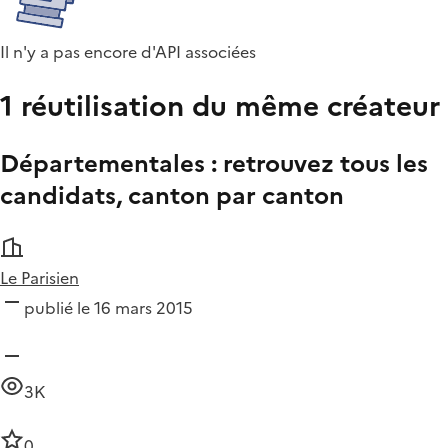
Il n'y a pas encore d'API associées
1 réutilisation du même créateur
Départementales : retrouvez tous les
candidats, canton par canton
Le Parisien
publié le 16 mars 2015
3K
0