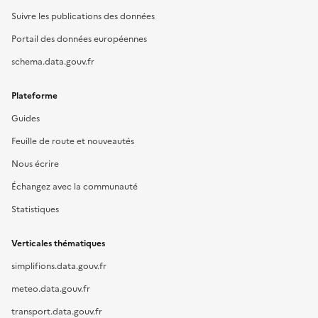
Suivre les publications des données
Portail des données européennes
schema.data.gouv.fr
Plateforme
Guides
Feuille de route et nouveautés
Nous écrire
Échangez avec la communauté
Statistiques
Verticales thématiques
simplifions.data.gouv.fr
meteo.data.gouv.fr
transport.data.gouv.fr