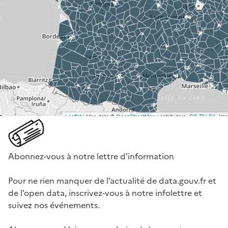
Abonnez-vous à notre lettre d'information
Pour ne rien manquer de l’actualité de data.gouv.fr et
de l’open data, inscrivez-vous à notre infolettre et
suivez nos événements.