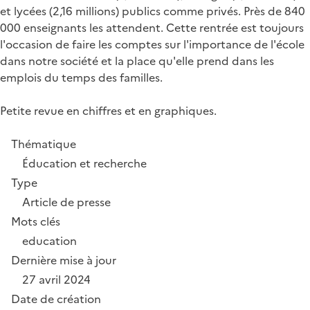
et lycées (2,16 millions) publics comme privés. Près de 840
000 enseignants les attendent. Cette rentrée est toujours
l'occasion de faire les comptes sur l'importance de l'école
dans notre société et la place qu'elle prend dans les
emplois du temps des familles.
Petite revue en chiffres et en graphiques.
Thématique
Éducation et recherche
Type
Article de presse
Mots clés
education
Dernière mise à jour
27 avril 2024
Date de création