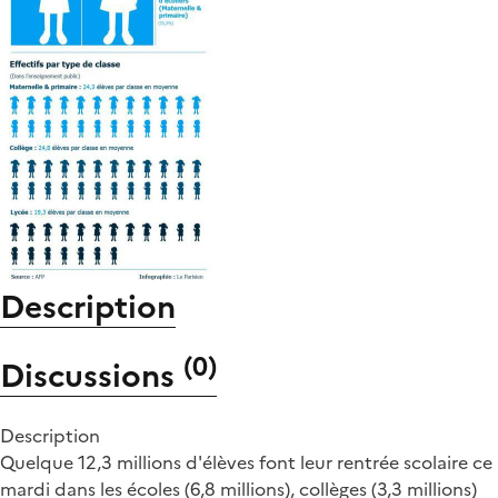
Description
(
0
)
Discussions
Description
Quelque 12,3 millions d'élèves font leur rentrée scolaire ce
mardi dans les écoles (6,8 millions), collèges (3,3 millions)