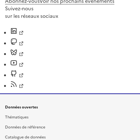
Abonnez-vous
Voir nos prochains évènements
Suivez-nous
sur les réseaux sociaux
Données ouvertes
Thématiques
Données de référence
Catalogue de données