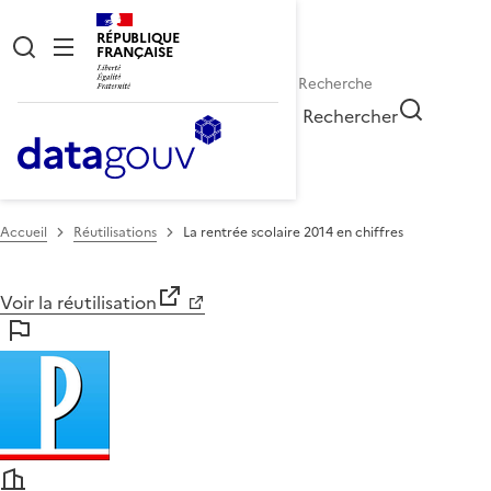
RÉPUBLIQUE
FRANÇAISE
Rechercher
Accueil
Réutilisations
La rentrée scolaire 2014 en chiffres
Voir la réutilisation