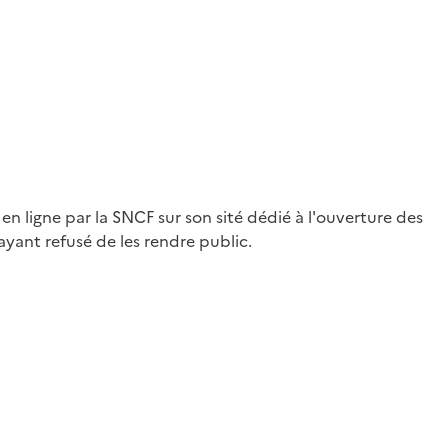
en ligne par la SNCF sur son sité dédié à l'ouverture des
ayant refusé de les rendre public.