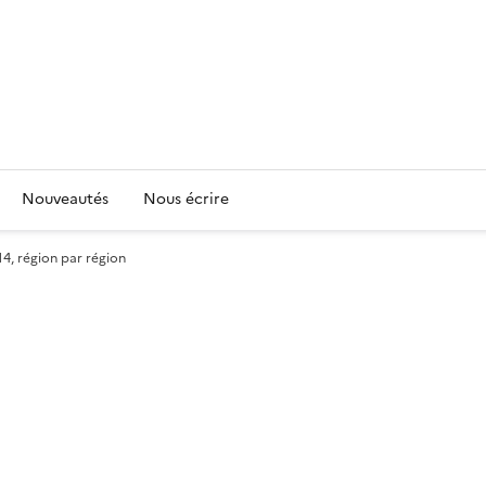
Nouveautés
Nous écrire
4, région par région