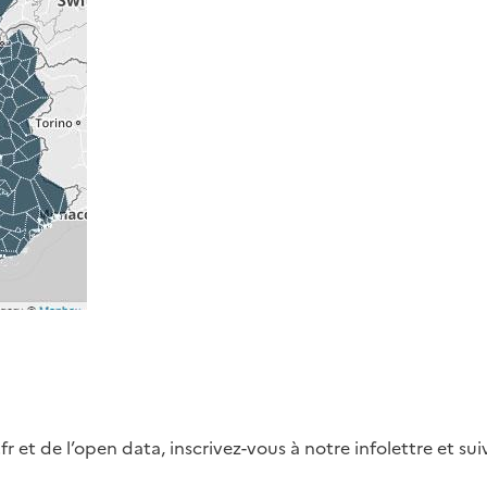
fr et de l’open data, inscrivez-vous à notre infolettre et s