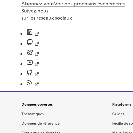
Abonnez-vous
Voir nos prochains évènements
Suivez-nous
sur les réseaux sociaux
Données ouvertes
Plateforme
Thématiques
Guides
Données de référence
Feuille de r