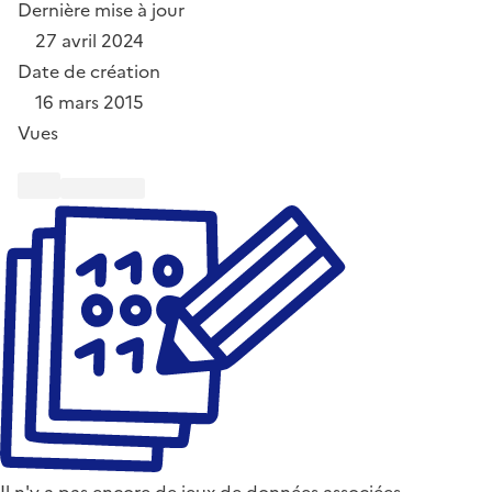
Dernière mise à jour
27 avril 2024
Date de création
16 mars 2015
Vues