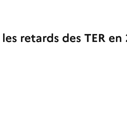
les retards des TER en 