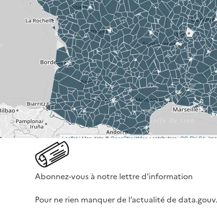
Abonnez-vous à notre lettre d'information
Pour ne rien manquer de l’actualité de data.gouv.