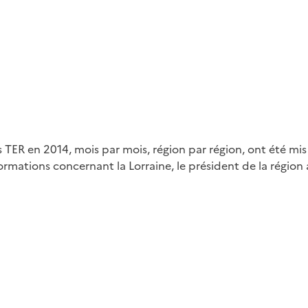
TER en 2014, mois par mois, région par région, ont été mis 
rmations concernant la Lorraine, le président de la région 