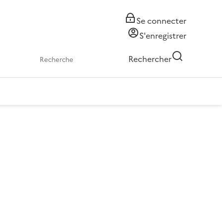
Se connecter
S'enregistrer
Rechercher