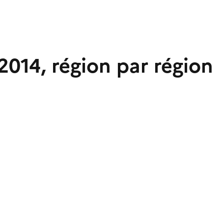
2014, région par région