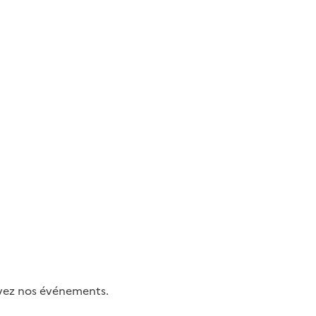
uivez nos événements.