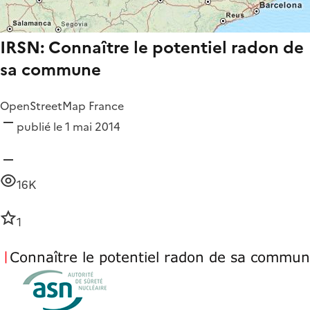
IRSN: Connaître le potentiel radon de
sa commune
OpenStreetMap France
publié le 1 mai 2014
16K
1