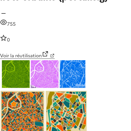
755
0
Voir la réutilisation