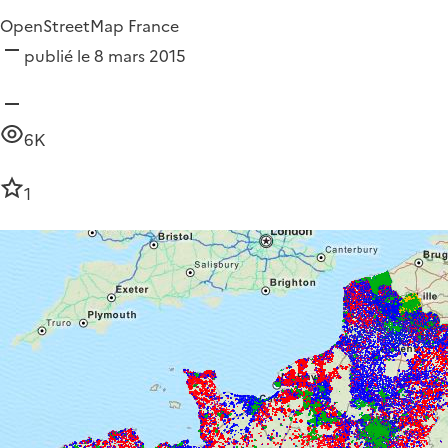
OpenStreetMap France
publié le 8 mars 2015
6K
1