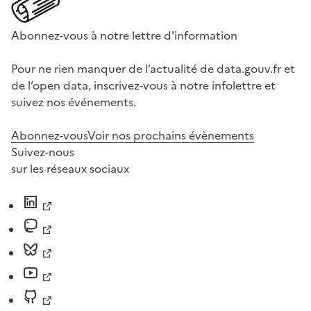
Abonnez-vous à notre lettre d'information
Pour ne rien manquer de l’actualité de data.gouv.fr et
de l’open data, inscrivez-vous à notre infolettre et
suivez nos événements.
Abonnez-vous
Voir nos prochains évènements
Suivez-nous
sur les réseaux sociaux