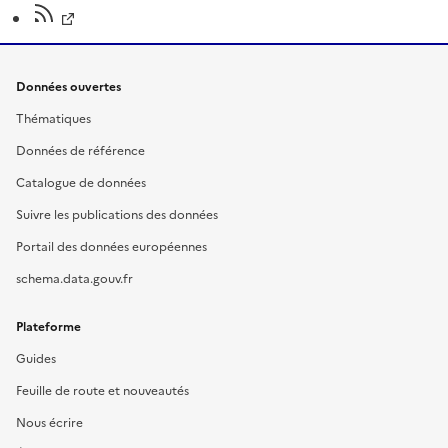
Données ouvertes
Thématiques
Données de référence
Catalogue de données
Suivre les publications des données
Portail des données européennes
schema.data.gouv.fr
Plateforme
Guides
Feuille de route et nouveautés
Nous écrire