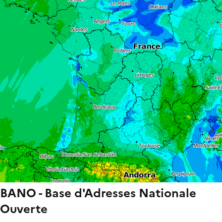
BANO - Base d'Adresses Nationale
Ouverte