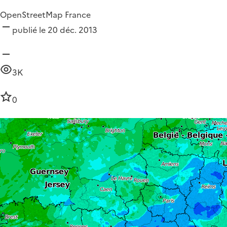
OpenStreetMap France
publié le 20 déc. 2013
3K
0