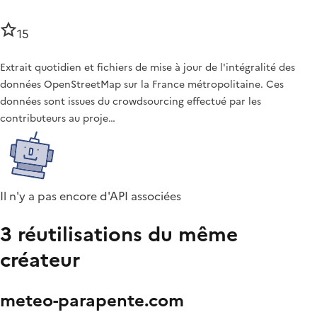
15
Extrait quotidien et fichiers de mise à jour de l'intégralité des
données OpenStreetMap sur la France métropolitaine. Ces
données sont issues du crowdsourcing effectué par les
contributeurs au proje…
Il n'y a pas encore d'API associées
3 réutilisations du même
créateur
meteo-parapente.com