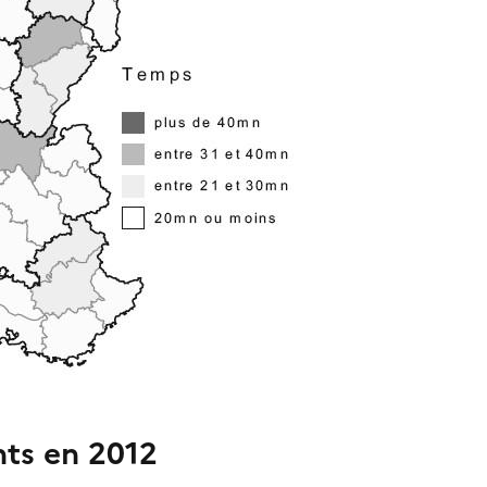
ts en 2012