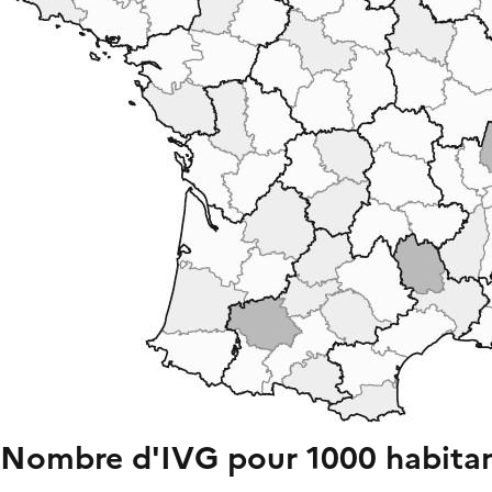
Nombre d'IVG pour 1000 habitan