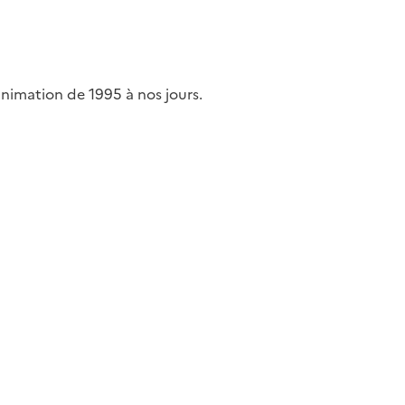
nimation de 1995 à nos jours.