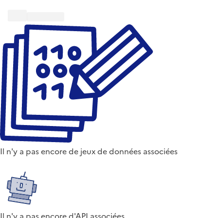
Il n'y a pas encore de jeux de données associées
Il n'y a pas encore d'API associées