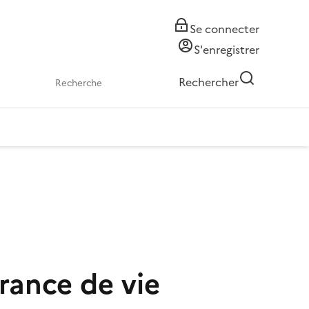
Se connecter
S'enregistrer
Rechercher
rance de vie