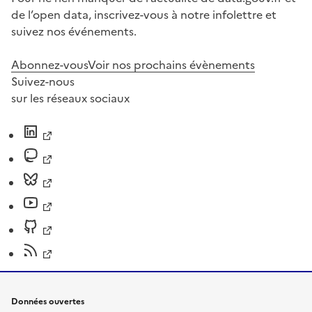
de l’open data, inscrivez-vous à notre infolettre et
suivez nos événements.
Abonnez-vous
Voir nos prochains évènements
Suivez-nous
sur les réseaux sociaux
Données ouvertes