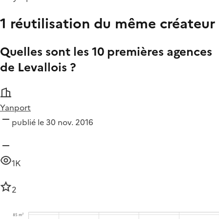
1 réutilisation du même créateur
Quelles sont les 10 premières agences
de Levallois ?
Yanport
publié le 30 nov. 2016
1K
2