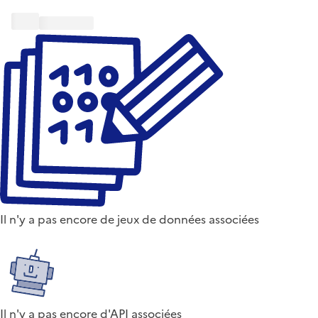
Il n'y a pas encore de jeux de données associées
Il n'y a pas encore d'API associées