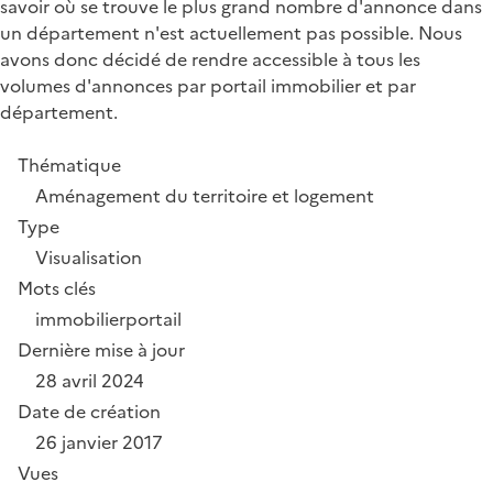
savoir où se trouve le plus grand nombre d'annonce dans
un département n'est actuellement pas possible. Nous
avons donc décidé de rendre accessible à tous les
volumes d'annonces par portail immobilier et par
département.
Thématique
Aménagement du territoire et logement
Type
Visualisation
Mots clés
immobilier
portail
Dernière mise à jour
28 avril 2024
Date de création
26 janvier 2017
Vues