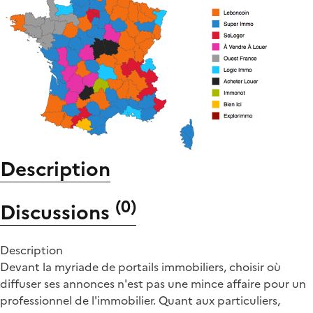
Description
(
0
)
Discussions
Description
Devant la myriade de portails immobiliers, choisir où
diffuser ses annonces n'est pas une mince affaire pour un
professionnel de l'immobilier. Quant aux particuliers,