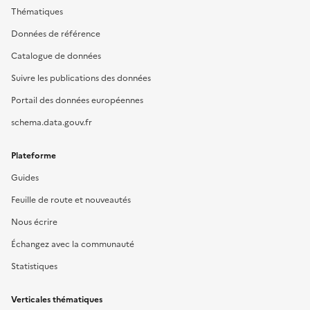
Thématiques
Données de référence
Catalogue de données
Suivre les publications des données
Portail des données européennes
schema.data.gouv.fr
Plateforme
Guides
Feuille de route et nouveautés
Nous écrire
Échangez avec la communauté
Statistiques
Verticales thématiques