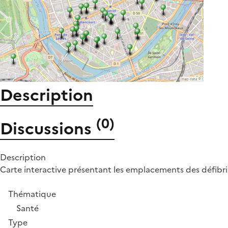
Description
(
0
)
Discussions
Description
Carte interactive présentant les emplacements des défibrilla
Thématique
Santé
Type