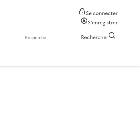
Se connecter
S'enregistrer
Rechercher