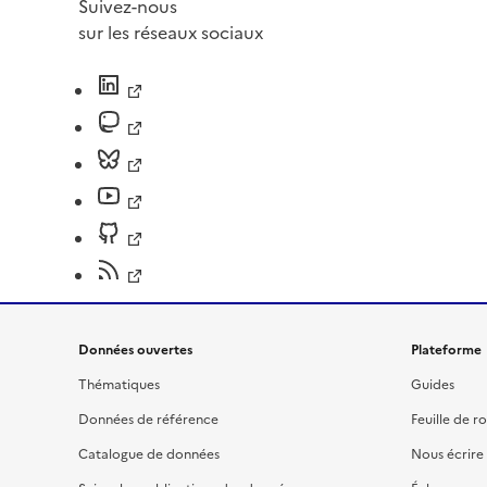
Suivez-nous
sur les réseaux sociaux
Données ouvertes
Plateforme
Thématiques
Guides
Données de référence
Feuille de r
Catalogue de données
Nous écrire