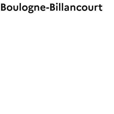
r Boulogne-Billancourt