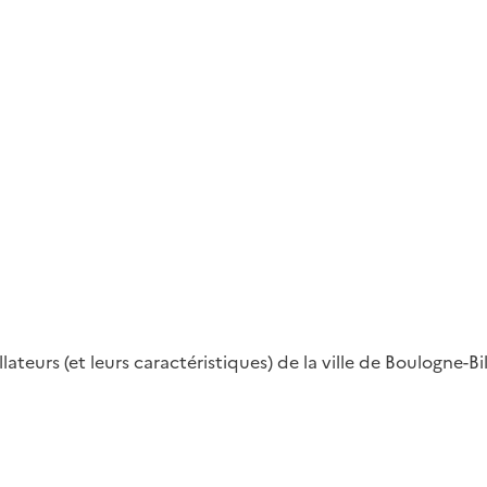
teurs (et leurs caractéristiques) de la ville de Boulogne-Bi