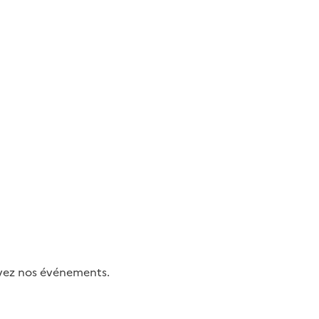
uivez nos événements.