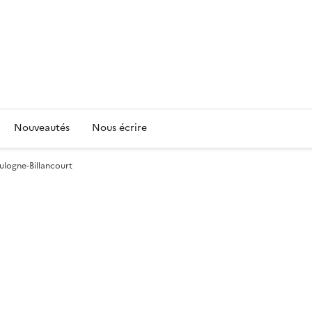
Nouveautés
Nous écrire
oulogne-Billancourt