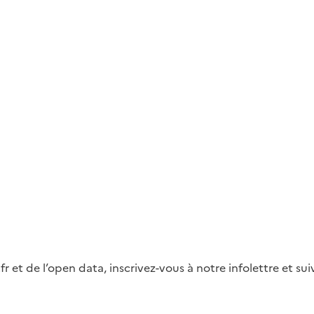
fr et de l’open data, inscrivez-vous à notre infolettre et s