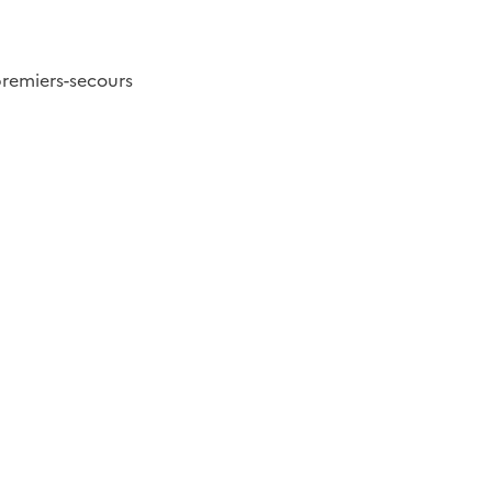
remiers-secours