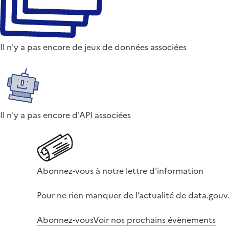
Il n'y a pas encore de jeux de données associées
Il n'y a pas encore d'API associées
Abonnez-vous à notre lettre d'information
Pour ne rien manquer de l’actualité de data.gouv.
Abonnez-vous
Voir nos prochains évènements