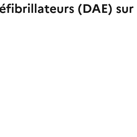
éfibrillateurs (DAE) su