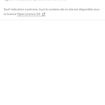
Sauf indication contraire, tout le contenu de ce site est disponible sous
la licence
Open Licence 2.0