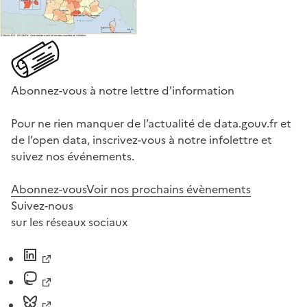
Abonnez-vous à notre lettre d'information
Pour ne rien manquer de l’actualité de data.gouv.fr et
de l’open data, inscrivez-vous à notre infolettre et
suivez nos événements.
Abonnez-vous
Voir nos prochains évènements
Suivez-nous
sur les réseaux sociaux