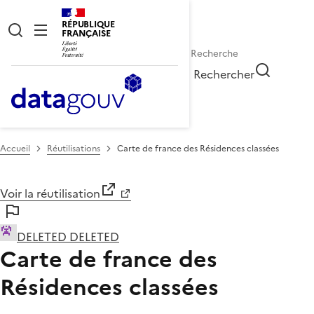
RÉPUBLIQUE
FRANÇAISE
Rechercher
Accueil
Réutilisations
Carte de france des Résidences classées
Voir la réutilisation
DELETED DELETED
Carte de france des
Résidences classées