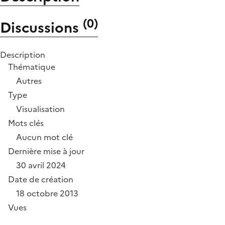
(
0
)
Discussions
Description
Thématique
Autres
Type
Visualisation
Mots clés
Aucun mot clé
Dernière mise à jour
30 avril 2024
Date de création
18 octobre 2013
Vues