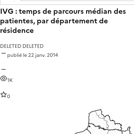
IVG : temps de parcours médian des
patientes, par département de
résidence
DELETED DELETED
publié le 22 janv. 2014
1K
0