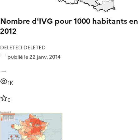
Nombre d'IVG pour 1000 habitants en
2012
DELETED DELETED
publié le 22 janv. 2014
1K
0