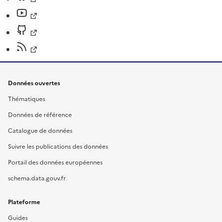
Données ouvertes
Thématiques
Données de référence
Catalogue de données
Suivre les publications des données
Portail des données européennes
schema.data.gouv.fr
Plateforme
Guides