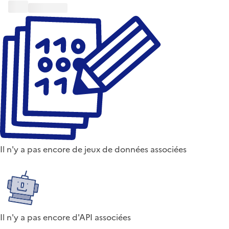
Il n'y a pas encore de jeux de données associées
Il n'y a pas encore d'API associées