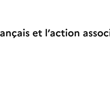
ançais et l’action assoc