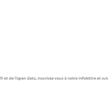
fr et de l’open data, inscrivez-vous à notre infolettre et s