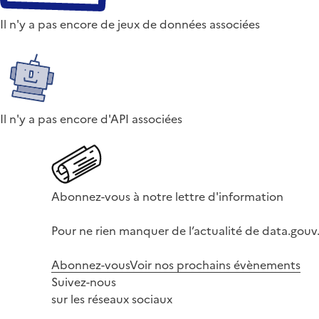
Il n'y a pas encore de jeux de données associées
Il n'y a pas encore d'API associées
Abonnez-vous à notre lettre d'information
Pour ne rien manquer de l’actualité de data.gouv.
Abonnez-vous
Voir nos prochains évènements
Suivez-nous
sur les réseaux sociaux