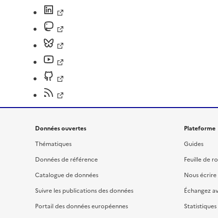
Données ouvertes
Plateforme
Thématiques
Guides
Données de référence
Feuille de r
Catalogue de données
Nous écrire
Suivre les publications des données
Échangez a
Portail des données européennes
Statistiques