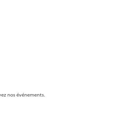
uivez nos événements.