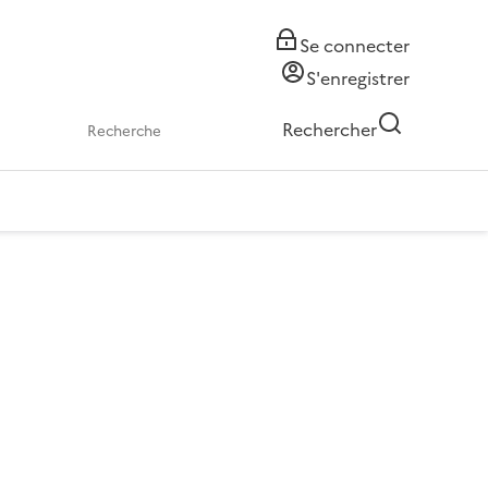
Se connecter
S'enregistrer
Rechercher