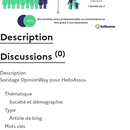
Description
(
0
)
Discussions
Description
Sondage OpinionWay pour HelloAsso»
Thématique
Société et démographie
Type
Article de blog
Mots clés