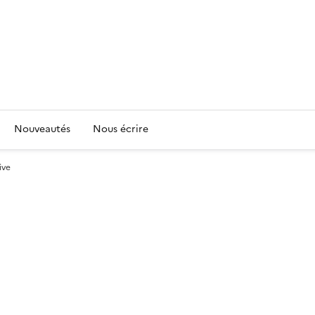
Nouveautés
Nous écrire
ive