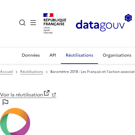
RÉPUBLIQUE
FRANÇAISE
Données
API
Réutilisations
Organisations
Accueil
Réutilisations
Baromètre 2018 : Les Français et l’action associat
Voir la réutilisation