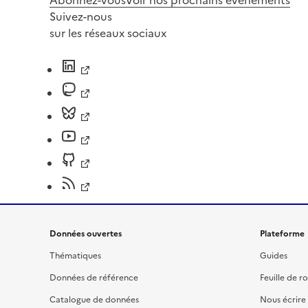
Suivez-nous
sur les réseaux sociaux
Données ouvertes
Plateforme
Thématiques
Guides
Données de référence
Feuille de r
Catalogue de données
Nous écrire