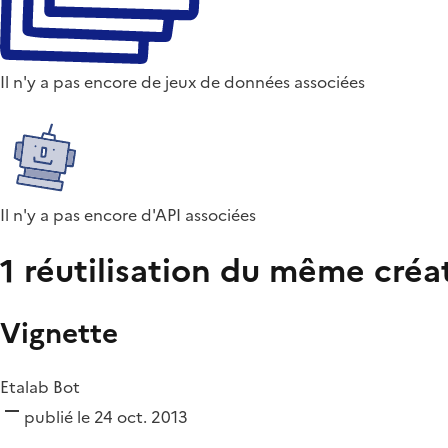
Il n'y a pas encore de jeux de données associées
Il n'y a pas encore d'API associées
1 réutilisation du même créa
Vignette
Etalab Bot
publié le 24 oct. 2013