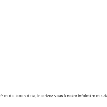
fr et de l’open data, inscrivez-vous à notre infolettre et s