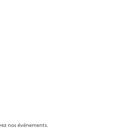
uivez nos événements.