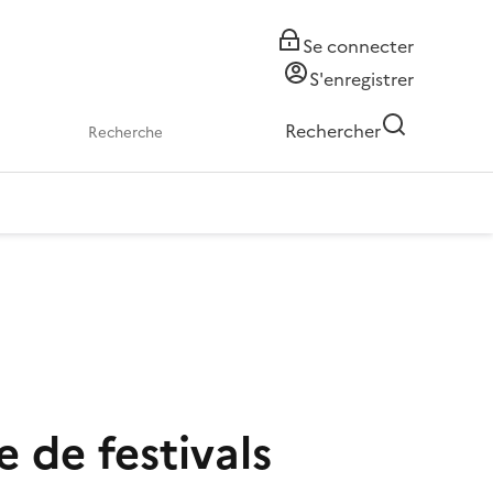
Se connecter
S'enregistrer
Rechercher
e de festivals