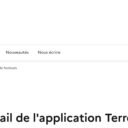
Nouveautés
Nous écrire
e festivals
ail de l'application Terr