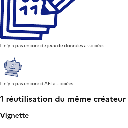
Il n'y a pas encore de jeux de données associées
Il n'y a pas encore d'API associées
1 réutilisation du même créateur
Vignette