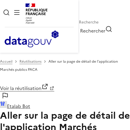
RÉPUBLIQUE
FRANÇAISE
Rechercher
Accueil
Réutilisations
Aller sur la page de détail de l'application
Marchés publics PACA
Voir la réutilisation
Etalab Bot
Aller sur la page de détail de
l'application Marchés