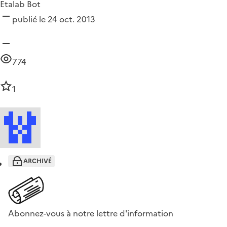
Etalab Bot
publié le 24 oct. 2013
774
1
ARCHIVÉ
Abonnez-vous à notre lettre d'information