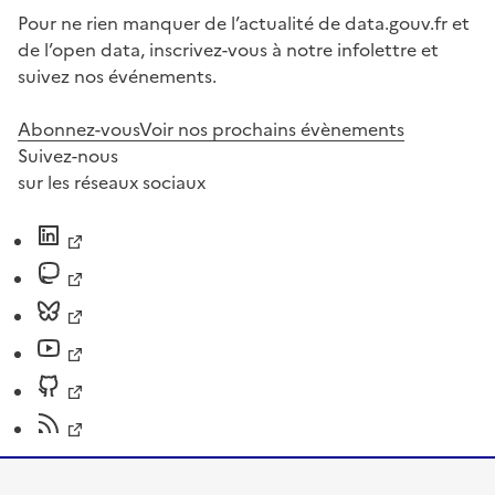
Pour ne rien manquer de l’actualité de data.gouv.fr et
de l’open data, inscrivez-vous à notre infolettre et
suivez nos événements.
Abonnez-vous
Voir nos prochains évènements
Suivez-nous
sur les réseaux sociaux