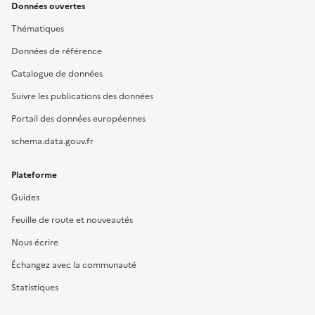
Données ouvertes
Thématiques
Données de référence
Catalogue de données
Suivre les publications des données
Portail des données européennes
schema.data.gouv.fr
Plateforme
Guides
Feuille de route et nouveautés
Nous écrire
Échangez avec la communauté
Statistiques