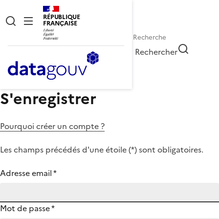
RÉPUBLIQUE
FRANÇAISE
Rechercher
S'enregistrer
Pourquoi créer un compte ?
Les champs précédés d'une étoile (
*
) sont obligatoires.
Adresse email
*
Mot de passe
*