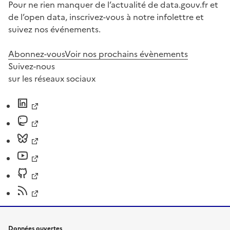
Pour ne rien manquer de l’actualité de data.gouv.fr et
de l’open data, inscrivez-vous à notre infolettre et
suivez nos événements.
Abonnez-vous
Voir nos prochains évènements
Suivez-nous
sur les réseaux sociaux
Données ouvertes