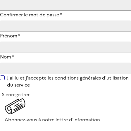
Confirmer le mot de passe
*
Prénom
*
Nom
*
J'ai lu et j'accepte
les conditions générales d'utilisation
du service
S'enregistrer
Abonnez-vous à notre lettre d'information