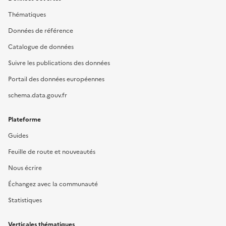
Thématiques
Données de référence
Catalogue de données
Suivre les publications des données
Portail des données européennes
schema.data.gouv.fr
Plateforme
Guides
Feuille de route et nouveautés
Nous écrire
Échangez avec la communauté
Statistiques
Verticales thématiques