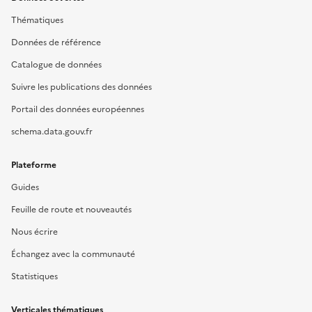
Thématiques
Données de référence
Catalogue de données
Suivre les publications des données
Portail des données européennes
schema.data.gouv.fr
Plateforme
Guides
Feuille de route et nouveautés
Nous écrire
Échangez avec la communauté
Statistiques
Verticales thématiques