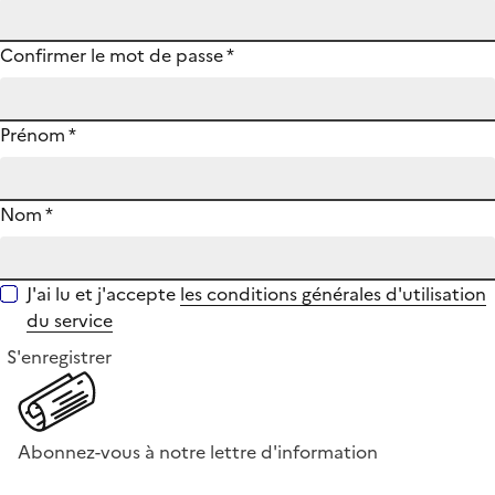
Confirmer le mot de passe
*
Prénom
*
Nom
*
J'ai lu et j'accepte
les conditions générales d'utilisation
du service
S'enregistrer
Abonnez-vous à notre lettre d'information