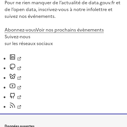
Pour ne rien manquer de l’actualité de data.gouv.fr et
de l’open data, inscrivez-vous à notre infolettre et
suivez nos événements.
Abonnez-vous
Voir nos prochains évènements
Suivez-nous
sur les réseaux sociaux
Données ouvertes