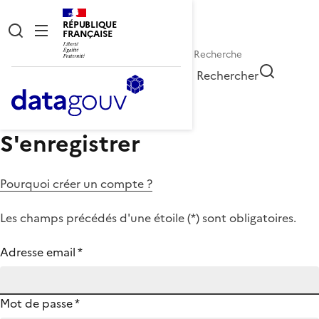
RÉPUBLIQUE
FRANÇAISE
Rechercher
S'enregistrer
Pourquoi créer un compte ?
Les champs précédés d'une étoile (
*
) sont obligatoires.
Adresse email
*
Mot de passe
*