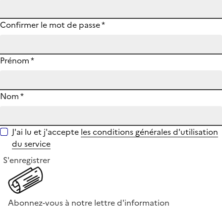
Confirmer le mot de passe
*
Prénom
*
Nom
*
J'ai lu et j'accepte
les conditions générales d'utilisation
du service
S'enregistrer
Abonnez-vous à notre lettre d'information