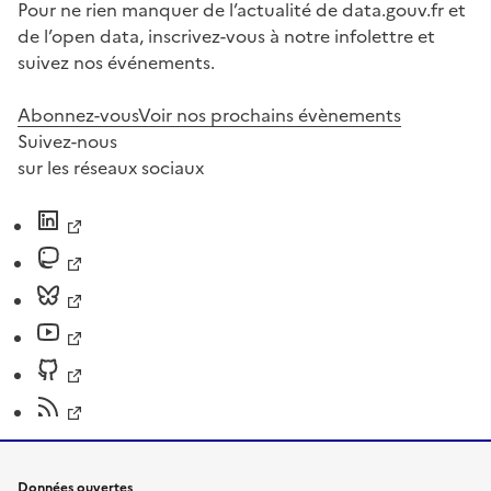
Pour ne rien manquer de l’actualité de data.gouv.fr et
de l’open data, inscrivez-vous à notre infolettre et
suivez nos événements.
Abonnez-vous
Voir nos prochains évènements
Suivez-nous
sur les réseaux sociaux
Données ouvertes