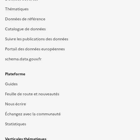
Thématiques
Données de référence
Catalogue de données
Suivre les publications des données
Portail des données européennes
schema.data.gouv.fr
Plateforme
Guides
Feuille de route et nouveautés
Nous écrire
Échangez avec la communauté
Statistiques
Verticales thématiques