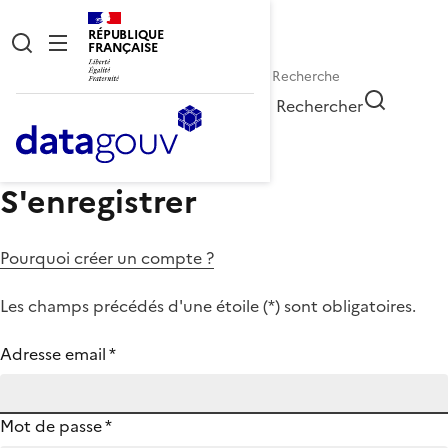
RÉPUBLIQUE
FRANÇAISE
Rechercher
S'enregistrer
Pourquoi créer un compte ?
Les champs précédés d'une étoile (
*
) sont obligatoires.
Adresse email
*
Mot de passe
*