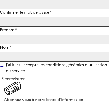
Confirmer le mot de passe
*
Prénom
*
Nom
*
J'ai lu et j'accepte
les conditions générales d'utilisation
du service
S'enregistrer
Abonnez-vous à notre lettre d'information