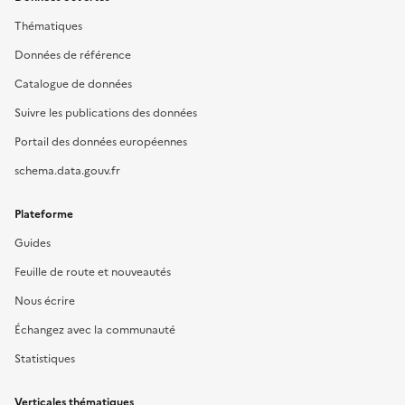
Thématiques
Données de référence
Catalogue de données
Suivre les publications des données
Portail des données européennes
schema.data.gouv.fr
Plateforme
Guides
Feuille de route et nouveautés
Nous écrire
Échangez avec la communauté
Statistiques
Verticales thématiques