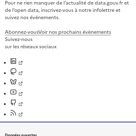
Pour ne rien manquer de l’actualité de data.gouv.fr et
de l’open data, inscrivez-vous à notre infolettre et
suivez nos événements.
Abonnez-vous
Voir nos prochains évènements
Suivez-nous
sur les réseaux sociaux
Données ouvertes