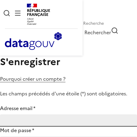
RÉPUBLIQUE
FRANÇAISE
Rechercher
S'enregistrer
Pourquoi créer un compte ?
Les champs précédés d'une étoile (
*
) sont obligatoires.
Adresse email
*
Mot de passe
*