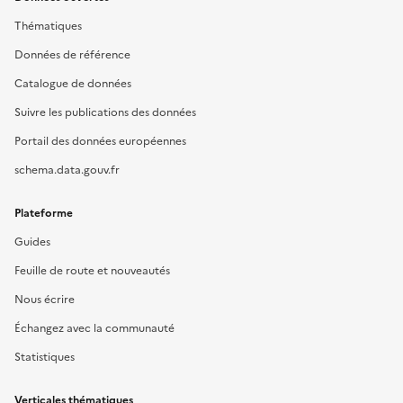
Thématiques
Données de référence
Catalogue de données
Suivre les publications des données
Portail des données européennes
schema.data.gouv.fr
Plateforme
Guides
Feuille de route et nouveautés
Nous écrire
Échangez avec la communauté
Statistiques
Verticales thématiques