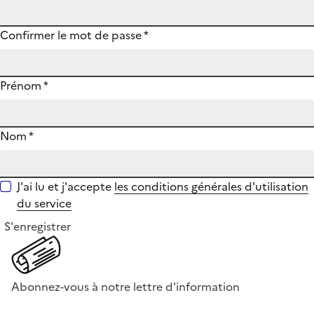
Confirmer le mot de passe
*
Prénom
*
Nom
*
J'ai lu et j'accepte
les conditions générales d'utilisation
du service
S'enregistrer
Abonnez-vous à notre lettre d'information