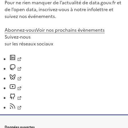
Pour ne rien manquer de l’actualité de data.gouv.fr et
de l’open data, inscrivez-vous à notre infolettre et
suivez nos événements.
Abonnez-vous
Voir nos prochains évènements
Suivez-nous
sur les réseaux sociaux
Données ouvertes