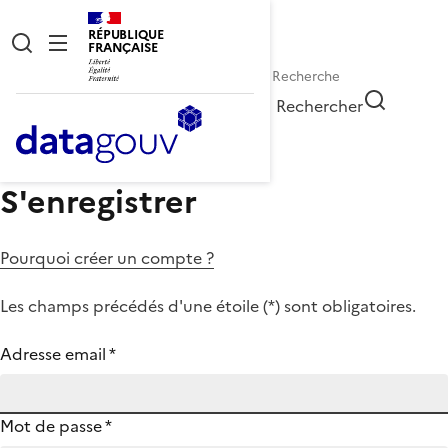
RÉPUBLIQUE
FRANÇAISE
Rechercher
S'enregistrer
Pourquoi créer un compte ?
Les champs précédés d'une étoile (
*
) sont obligatoires.
Adresse email
*
Mot de passe
*