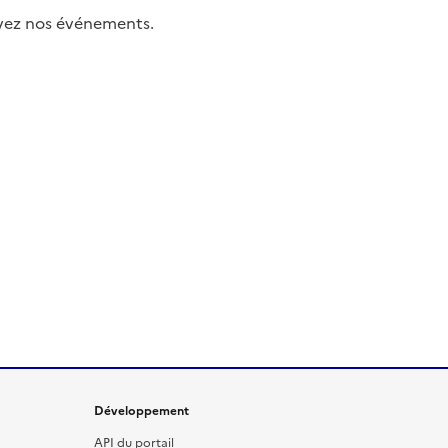
uivez nos événements.
Développement
API du portail