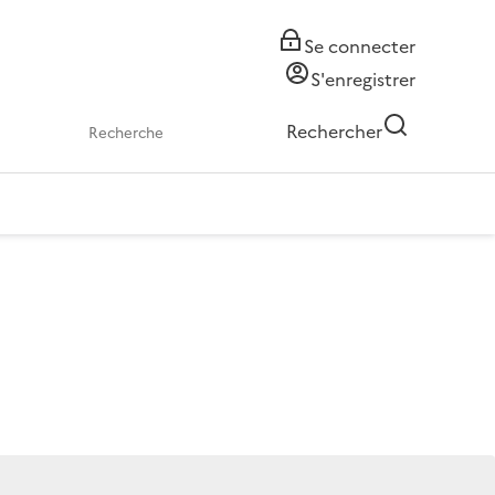
Se connecter
S'enregistrer
Rechercher