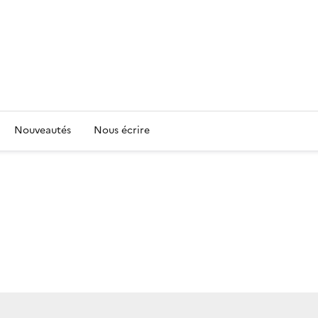
Nouveautés
Nous écrire