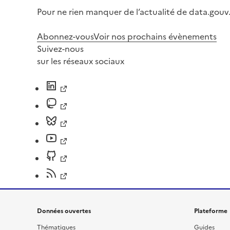
Pour ne rien manquer de l’actualité de data.gouv.
Abonnez-vous
Voir nos prochains évènements
Suivez-nous
sur les réseaux sociaux
Données ouvertes
Plateforme
Thématiques
Guides