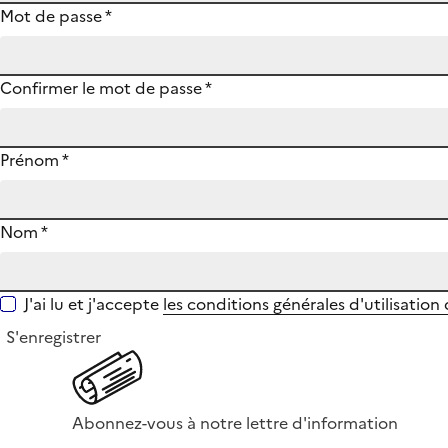
Mot de passe
*
Confirmer le mot de passe
*
Prénom
*
Nom
*
J'ai lu et j'accepte
les conditions générales d'utilisation
S'enregistrer
Abonnez-vous à notre lettre d'information