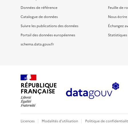
Données de référence
Feuille de r
Catalogue de données
Nous écrire
Suivre les publications des données
Échangez a
Portail des données européennes
Statistiques
schema.data.gouv.fr
RÉPUBLIQUE
FRANÇAISE
Licences
Modalités d'utilisation
Politique de confidentiali