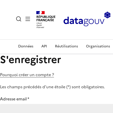
RÉPUBLIQUE
FRANÇAISE
Données
API
Réutilisations
Organisations
S'enregistrer
Pourquoi créer un compte ?
Les champs précédés d'une étoile (
*
) sont obligatoires.
Adresse email
*