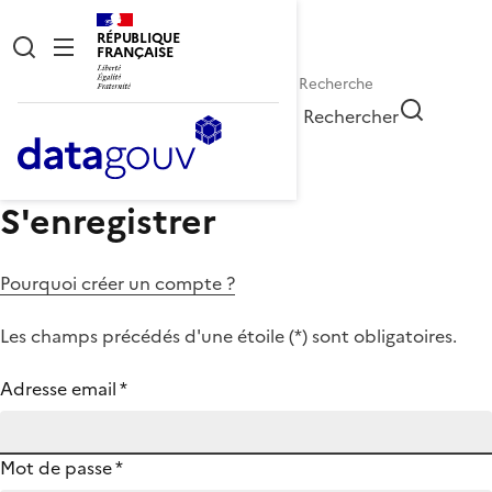
RÉPUBLIQUE
FRANÇAISE
Rechercher
S'enregistrer
Pourquoi créer un compte ?
Les champs précédés d'une étoile (
*
) sont obligatoires.
Adresse email
*
Mot de passe
*