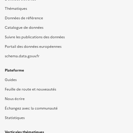
Thématiques
Données de référence
Catalogue de données
Suivre les publications des données
Portail des données européennes
schema.data.gouv.fr
Plateforme
Guides
Feuille de route et nouveautés
Nous écrire
Échangez avec la communauté
Statistiques
Verticales thématiques