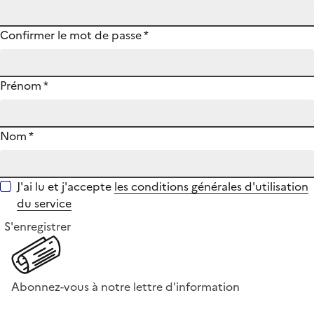
Confirmer le mot de passe
*
Prénom
*
Nom
*
J'ai lu et j'accepte
les conditions générales d'utilisation
du service
S'enregistrer
Abonnez-vous à notre lettre d'information