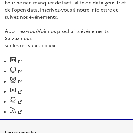
Pour ne rien manquer de l’actualité de data.gouv.fr et
de l’open data, inscrivez-vous à notre infolettre et
suivez nos événements.
Abonnez-vous
Voir nos prochains évènements
Suivez-nous
sur les réseaux sociaux
Données ouvertes