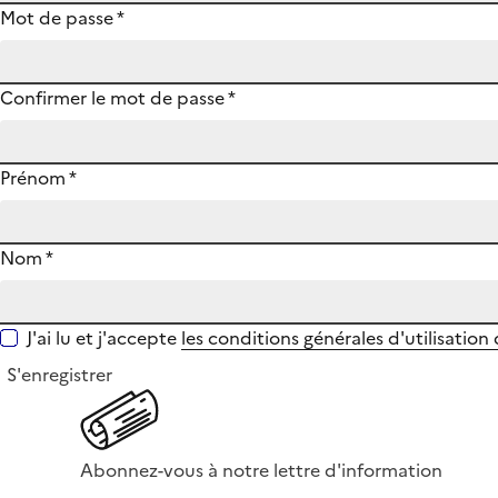
Mot de passe
*
Confirmer le mot de passe
*
Prénom
*
Nom
*
J'ai lu et j'accepte
les conditions générales d'utilisation
S'enregistrer
Abonnez-vous à notre lettre d'information