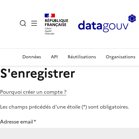
RÉPUBLIQUE
FRANÇAISE
Données
API
Réutilisations
Organisations
S'enregistrer
Pourquoi créer un compte ?
Les champs précédés d'une étoile (
*
) sont obligatoires.
Adresse email
*