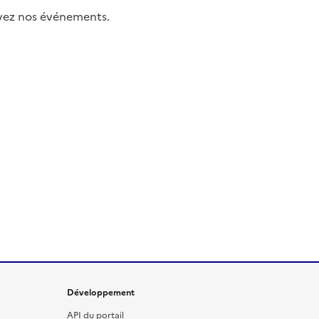
uivez nos événements.
Développement
API du portail