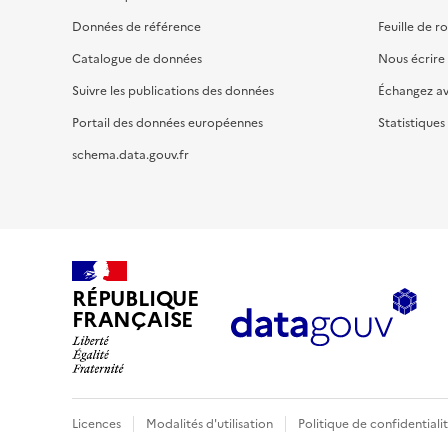
Données de référence
Feuille de r
Catalogue de données
Nous écrire
Suivre les publications des données
Échangez a
Portail des données européennes
Statistiques
schema.data.gouv.fr
RÉPUBLIQUE
FRANÇAISE
Licences
Modalités d'utilisation
Politique de confidentiali