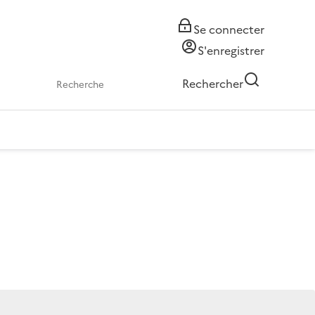
Se connecter
S'enregistrer
Rechercher