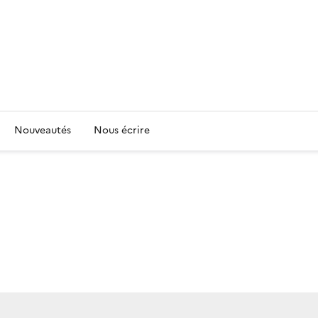
Nouveautés
Nous écrire