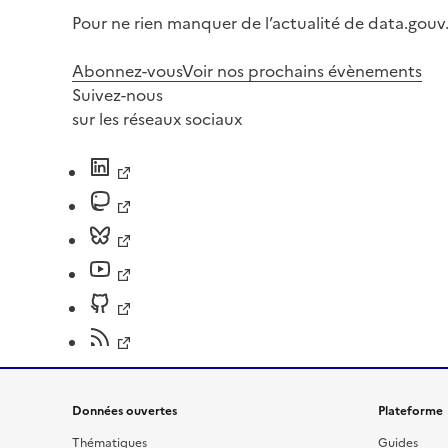
Pour ne rien manquer de l’actualité de data.gouv.
Abonnez-vous
Voir nos prochains évènements
Suivez-nous
sur les réseaux sociaux
Données ouvertes
Plateforme
Thématiques
Guides