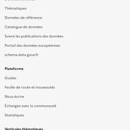
Thématiques
Données de référence
Catalogue de données
Suivre les publications des données
Portail des données européennes
schema.data.gouv.fr
Plateforme
Guides
Feuille de route et nouveautés
Nous écrire
Échangez avec la communauté
Statistiques
Verticales thématiques