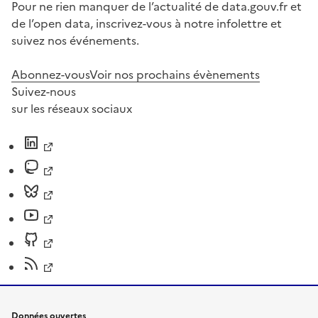
Pour ne rien manquer de l’actualité de data.gouv.fr et
de l’open data, inscrivez-vous à notre infolettre et
suivez nos événements.
Abonnez-vous
Voir nos prochains évènements
Suivez-nous
sur les réseaux sociaux
Données ouvertes