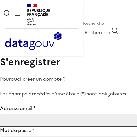
RÉPUBLIQUE
FRANÇAISE
Rechercher
S'enregistrer
Pourquoi créer un compte ?
Les champs précédés d'une étoile (
*
) sont obligatoires.
Adresse email
*
Mot de passe
*