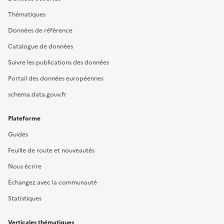
Thématiques
Données de référence
Catalogue de données
Suivre les publications des données
Portail des données européennes
schema.data.gouv.fr
Plateforme
Guides
Feuille de route et nouveautés
Nous écrire
Échangez avec la communauté
Statistiques
Verticales thématiques