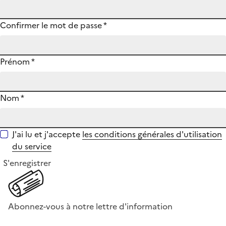
Confirmer le mot de passe
*
Prénom
*
Nom
*
J'ai lu et j'accepte
les conditions générales d'utilisation
du service
S'enregistrer
Abonnez-vous à notre lettre d'information