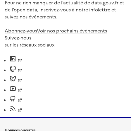
Pour ne rien manquer de l’actualité de data.gouv.fr et
de l’open data, inscrivez-vous à notre infolettre et
suivez nos événements.
Abonnez-vous
Voir nos prochains évènements
Suivez-nous
sur les réseaux sociaux
Données ouvertes