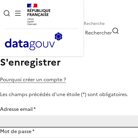
RÉPUBLIQUE
FRANÇAISE
Rechercher
S'enregistrer
Pourquoi créer un compte ?
Les champs précédés d'une étoile (
*
) sont obligatoires.
Adresse email
*
Mot de passe
*