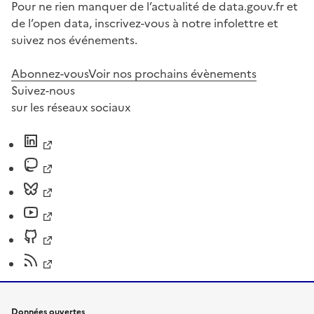
Pour ne rien manquer de l’actualité de data.gouv.fr et
de l’open data, inscrivez-vous à notre infolettre et
suivez nos événements.
Abonnez-vous
Voir nos prochains évènements
Suivez-nous
sur les réseaux sociaux
Données ouvertes