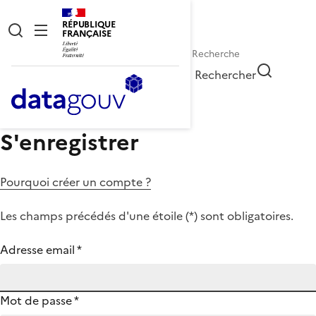
RÉPUBLIQUE
FRANÇAISE
Rechercher
S'enregistrer
Pourquoi créer un compte ?
Les champs précédés d'une étoile (
*
) sont obligatoires.
Adresse email
*
Mot de passe
*