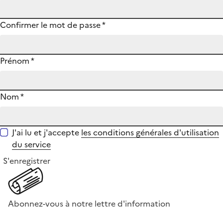
Confirmer le mot de passe
*
Prénom
*
Nom
*
J'ai lu et j'accepte
les conditions générales d'utilisation
du service
S'enregistrer
Abonnez-vous à notre lettre d'information