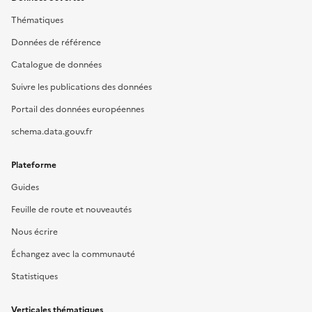
Thématiques
Données de référence
Catalogue de données
Suivre les publications des données
Portail des données européennes
schema.data.gouv.fr
Plateforme
Guides
Feuille de route et nouveautés
Nous écrire
Échangez avec la communauté
Statistiques
Verticales thématiques