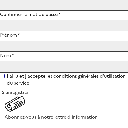
Confirmer le mot de passe
*
Prénom
*
Nom
*
J'ai lu et j'accepte
les conditions générales d'utilisation
du service
S'enregistrer
Abonnez-vous à notre lettre d'information