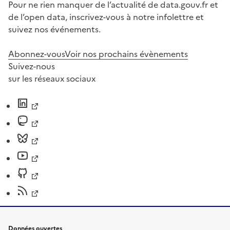
Pour ne rien manquer de l’actualité de data.gouv.fr et
de l’open data, inscrivez-vous à notre infolettre et
suivez nos événements.
Abonnez-vous
Voir nos prochains évènements
Suivez-nous
sur les réseaux sociaux
Données ouvertes