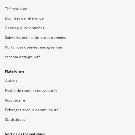
Thématiques
Données de référence
Catalogue de données
Suivre les publications des données
Portail des données européennes
schema.data.gouv.fr
Plateforme
Guides
Feuille de route et nouveautés
Nous écrire
Échangez avec la communauté
Statistiques
Verticales thématiques