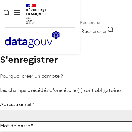
RÉPUBLIQUE
FRANÇAISE
Rechercher
S'enregistrer
Pourquoi créer un compte ?
Les champs précédés d'une étoile (
*
) sont obligatoires.
Adresse email
*
Mot de passe
*