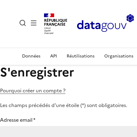
RÉPUBLIQUE
FRANÇAISE
Données
API
Réutilisations
Organisations
S'enregistrer
Pourquoi créer un compte ?
Les champs précédés d'une étoile (
*
) sont obligatoires.
Adresse email
*