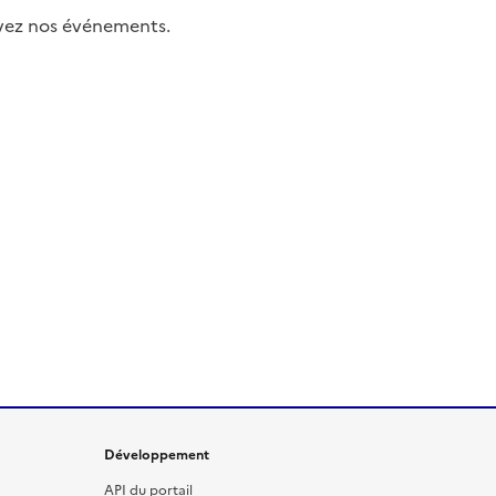
uivez nos événements.
Développement
API du portail