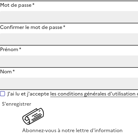
Mot de passe
*
Confirmer le mot de passe
*
Prénom
*
Nom
*
J'ai lu et j'accepte
les conditions générales d'utilisation
S'enregistrer
Abonnez-vous à notre lettre d'information