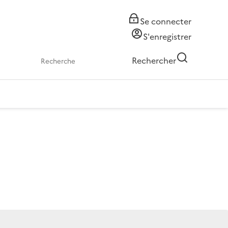
Se connecter
S'enregistrer
Rechercher