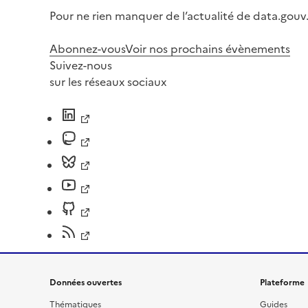
Pour ne rien manquer de l’actualité de data.gouv.
Abonnez-vous
Voir nos prochains évènements
Suivez-nous
sur les réseaux sociaux
Données ouvertes
Plateforme
Thématiques
Guides