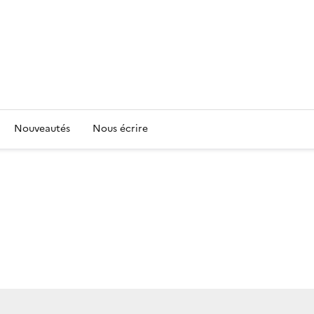
Nouveautés
Nous écrire