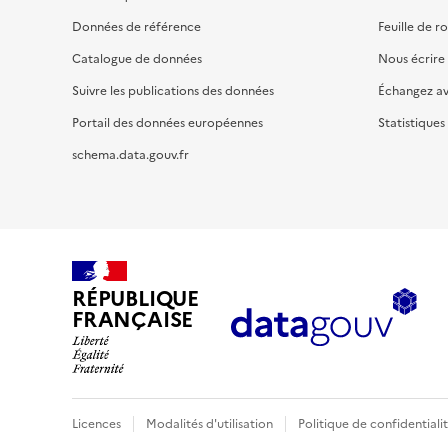
Données de référence
Feuille de r
Catalogue de données
Nous écrire
Suivre les publications des données
Échangez a
Portail des données européennes
Statistiques
schema.data.gouv.fr
RÉPUBLIQUE
FRANÇAISE
Licences
Modalités d'utilisation
Politique de confidentiali