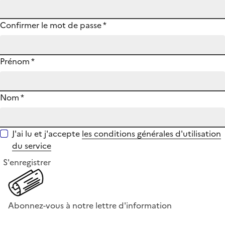
Confirmer le mot de passe
*
Prénom
*
Nom
*
J'ai lu et j'accepte
les conditions générales d'utilisation
du service
S'enregistrer
Abonnez-vous à notre lettre d'information