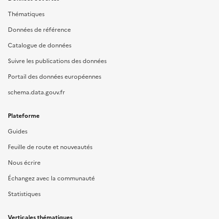
Thématiques
Données de référence
Catalogue de données
Suivre les publications des données
Portail des données européennes
schema.data.gouv.fr
Plateforme
Guides
Feuille de route et nouveautés
Nous écrire
Échangez avec la communauté
Statistiques
Verticales thématiques