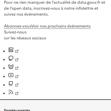
Pour ne rien manquer de l’actualité de data.gouv.fr et
de l’open data, inscrivez-vous à notre infolettre et
suivez nos événements.
Abonnez-vous
Voir nos prochains évènements
Suivez-nous
sur les réseaux sociaux
Données ouvertes