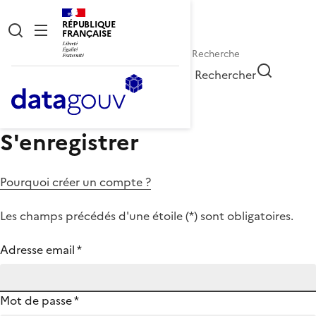
RÉPUBLIQUE
FRANÇAISE
Rechercher
S'enregistrer
Pourquoi créer un compte ?
Les champs précédés d'une étoile (
*
) sont obligatoires.
Adresse email
*
Mot de passe
*