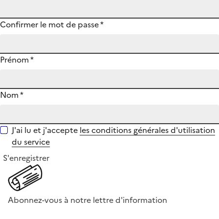
Confirmer le mot de passe
*
Prénom
*
Nom
*
J'ai lu et j'accepte
les conditions générales d'utilisation
du service
S'enregistrer
Abonnez-vous à notre lettre d'information