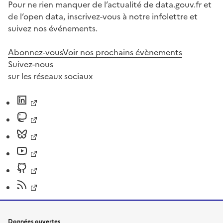
Pour ne rien manquer de l’actualité de data.gouv.fr et
de l’open data, inscrivez-vous à notre infolettre et
suivez nos événements.
Abonnez-vous
Voir nos prochains évènements
Suivez-nous
sur les réseaux sociaux
Données ouvertes