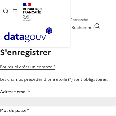
RÉPUBLIQUE
FRANÇAISE
Rechercher
S'enregistrer
Pourquoi créer un compte ?
Les champs précédés d'une étoile (
*
) sont obligatoires.
Adresse email
*
Mot de passe
*