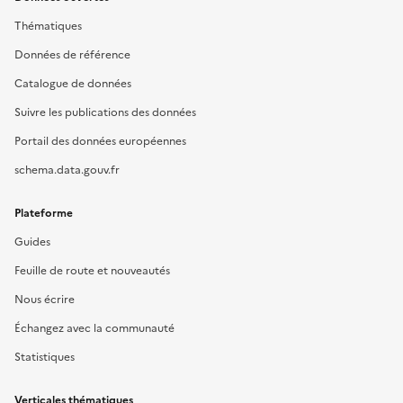
Thématiques
Données de référence
Catalogue de données
Suivre les publications des données
Portail des données européennes
schema.data.gouv.fr
Plateforme
Guides
Feuille de route et nouveautés
Nous écrire
Échangez avec la communauté
Statistiques
Verticales thématiques