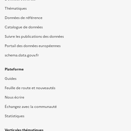
Thématiques
Données de référence
Catalogue de données
Suivre les publications des données
Portail des données européennes
schema.data.gouv.fr
Plateforme
Guides
Feuille de route et nouveautés
Nous écrire
Échangez avec la communauté
Statistiques
Verticales thématiques