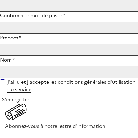
Confirmer le mot de passe
*
Prénom
*
Nom
*
J'ai lu et j'accepte
les conditions générales d'utilisation
du service
S'enregistrer
Abonnez-vous à notre lettre d'information