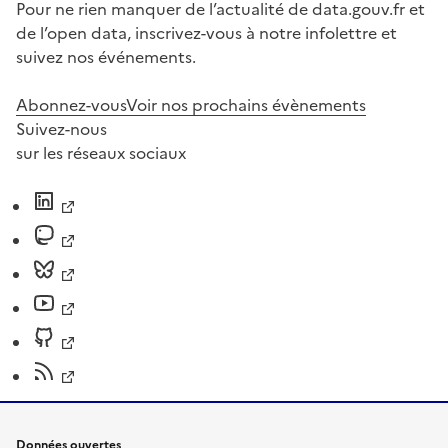
Pour ne rien manquer de l’actualité de data.gouv.fr et
de l’open data, inscrivez-vous à notre infolettre et
suivez nos événements.
Abonnez-vous
Voir nos prochains évènements
Suivez-nous
sur les réseaux sociaux
Données ouvertes