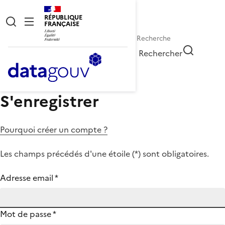
RÉPUBLIQUE
FRANÇAISE
Rechercher
S'enregistrer
Pourquoi créer un compte ?
Les champs précédés d'une étoile (
*
) sont obligatoires.
Adresse email
*
Mot de passe
*