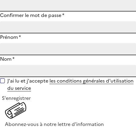
Confirmer le mot de passe
*
Prénom
*
Nom
*
J'ai lu et j'accepte
les conditions générales d'utilisation
du service
S'enregistrer
Abonnez-vous à notre lettre d'information