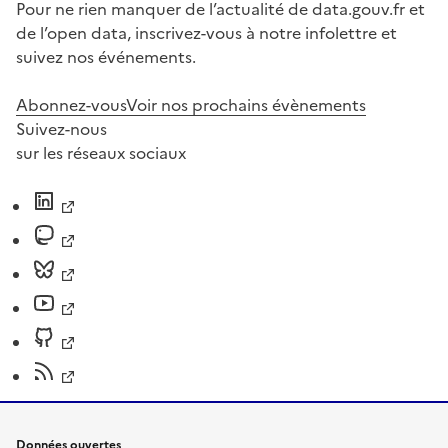
Pour ne rien manquer de l’actualité de data.gouv.fr et
de l’open data, inscrivez-vous à notre infolettre et
suivez nos événements.
Abonnez-vous
Voir nos prochains évènements
Suivez-nous
sur les réseaux sociaux
Données ouvertes