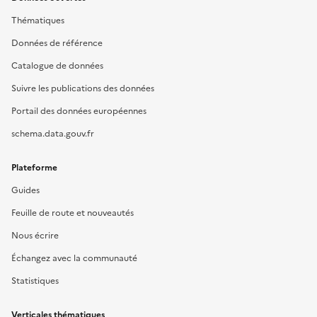
Thématiques
Données de référence
Catalogue de données
Suivre les publications des données
Portail des données européennes
schema.data.gouv.fr
Plateforme
Guides
Feuille de route et nouveautés
Nous écrire
Échangez avec la communauté
Statistiques
Verticales thématiques