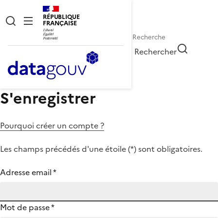
RÉPUBLIQUE
FRANÇAISE
Rechercher
S'enregistrer
Pourquoi créer un compte ?
Les champs précédés d'une étoile (
*
) sont obligatoires.
Adresse email
*
Mot de passe
*