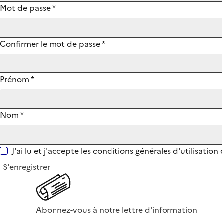
Mot de passe
*
Confirmer le mot de passe
*
Prénom
*
Nom
*
J'ai lu et j'accepte
les conditions générales d'utilisation
S'enregistrer
Abonnez-vous à notre lettre d'information