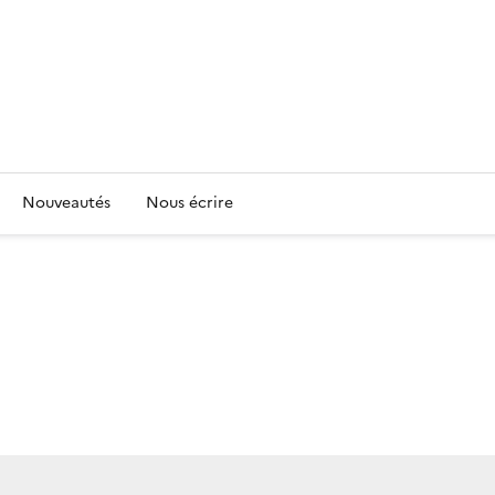
Nouveautés
Nous écrire