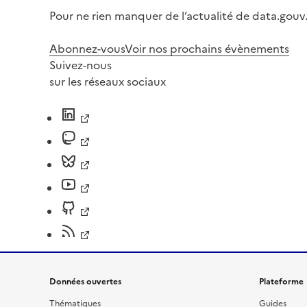
Pour ne rien manquer de l’actualité de data.gouv.
Abonnez-vous
Voir nos prochains évènements
Suivez-nous
sur les réseaux sociaux
Données ouvertes
Plateforme
Thématiques
Guides