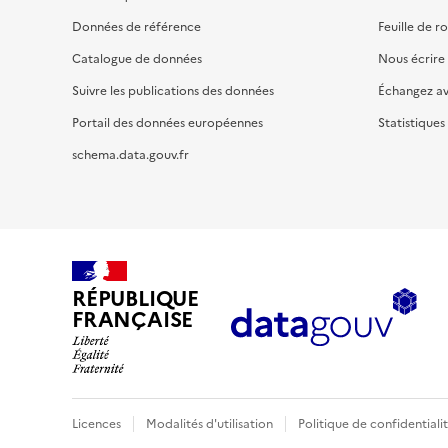
Données de référence
Feuille de r
Catalogue de données
Nous écrire
Suivre les publications des données
Échangez a
Portail des données européennes
Statistiques
schema.data.gouv.fr
RÉPUBLIQUE
FRANÇAISE
Licences
Modalités d'utilisation
Politique de confidentiali