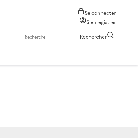
Se connecter
S'enregistrer
Rechercher