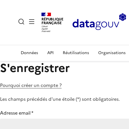
RÉPUBLIQUE
FRANÇAISE
Données
API
Réutilisations
Organisations
S'enregistrer
Pourquoi créer un compte ?
Les champs précédés d'une étoile (
*
) sont obligatoires.
Adresse email
*