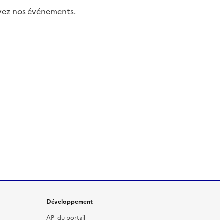
uivez nos événements.
Développement
API du portail