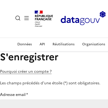
RÉPUBLIQUE
FRANÇAISE
Données
API
Réutilisations
Organisations
S'enregistrer
Pourquoi créer un compte ?
Les champs précédés d'une étoile (
*
) sont obligatoires.
Adresse email
*