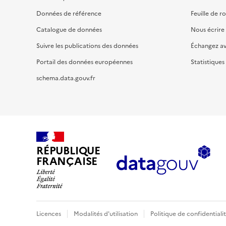
Données de référence
Feuille de r
Catalogue de données
Nous écrire
Suivre les publications des données
Échangez a
Portail des données européennes
Statistiques
schema.data.gouv.fr
RÉPUBLIQUE
FRANÇAISE
Licences
Modalités d'utilisation
Politique de confidentiali