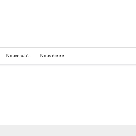
Nouveautés
Nous écrire