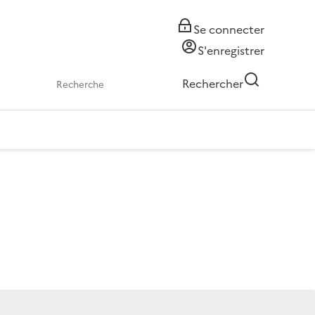
Se connecter
S'enregistrer
Rechercher