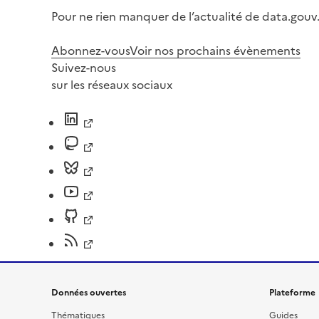
Pour ne rien manquer de l’actualité de data.gouv.
Abonnez-vous
Voir nos prochains évènements
Suivez-nous
sur les réseaux sociaux
Données ouvertes
Plateforme
Thématiques
Guides