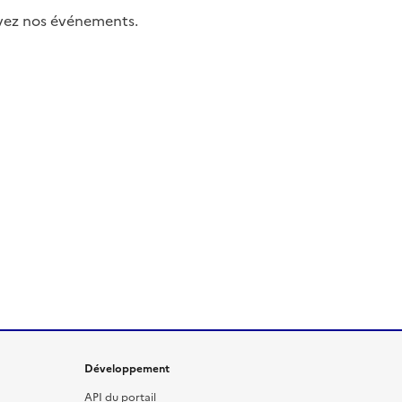
uivez nos événements.
Développement
API du portail