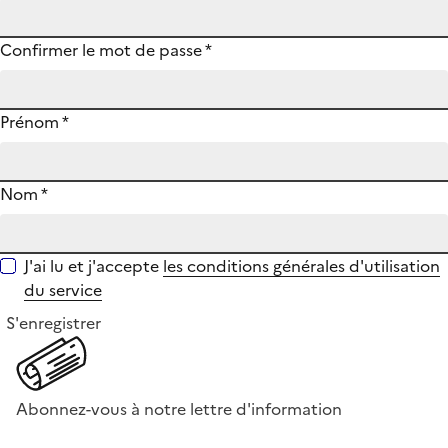
Confirmer le mot de passe
*
Prénom
*
Nom
*
J'ai lu et j'accepte
les conditions générales d'utilisation
du service
S'enregistrer
Abonnez-vous à notre lettre d'information