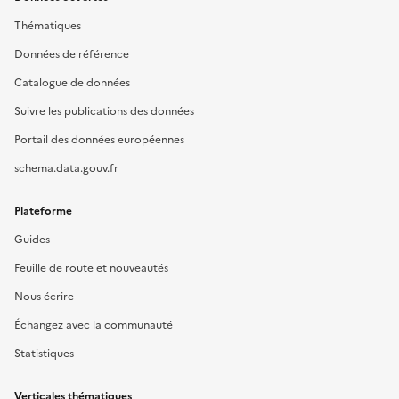
Thématiques
Données de référence
Catalogue de données
Suivre les publications des données
Portail des données européennes
schema.data.gouv.fr
Plateforme
Guides
Feuille de route et nouveautés
Nous écrire
Échangez avec la communauté
Statistiques
Verticales thématiques