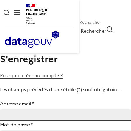
RÉPUBLIQUE
FRANÇAISE
Rechercher
S'enregistrer
Pourquoi créer un compte ?
Les champs précédés d'une étoile (
*
) sont obligatoires.
Adresse email
*
Mot de passe
*