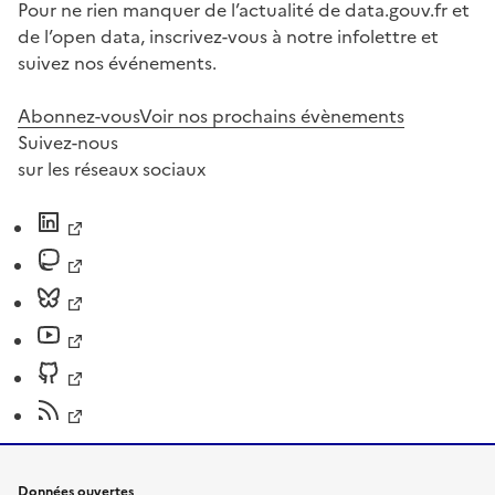
Pour ne rien manquer de l’actualité de data.gouv.fr et
de l’open data, inscrivez-vous à notre infolettre et
suivez nos événements.
Abonnez-vous
Voir nos prochains évènements
Suivez-nous
sur les réseaux sociaux
Données ouvertes