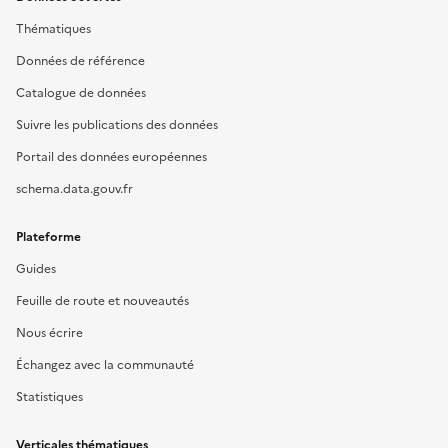
Thématiques
Données de référence
Catalogue de données
Suivre les publications des données
Portail des données européennes
schema.data.gouv.fr
Plateforme
Guides
Feuille de route et nouveautés
Nous écrire
Échangez avec la communauté
Statistiques
Verticales thématiques