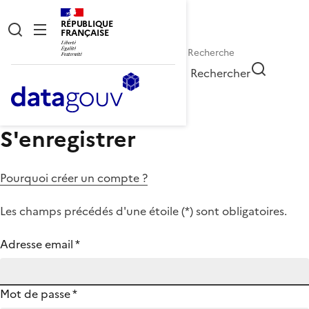
RÉPUBLIQUE
FRANÇAISE
Rechercher
S'enregistrer
Pourquoi créer un compte ?
Les champs précédés d'une étoile (
*
) sont obligatoires.
Adresse email
*
Mot de passe
*