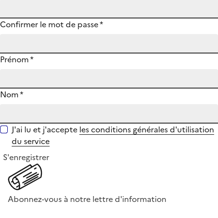
Confirmer le mot de passe
*
Prénom
*
Nom
*
J'ai lu et j'accepte
les conditions générales d'utilisation
du service
S'enregistrer
Abonnez-vous à notre lettre d'information