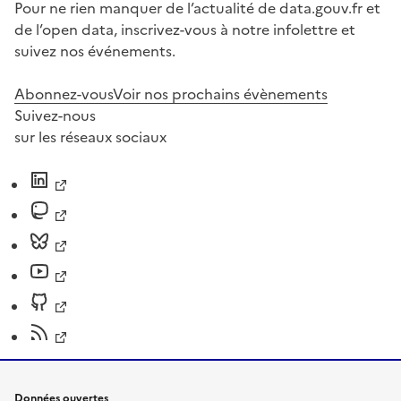
Pour ne rien manquer de l’actualité de data.gouv.fr et
de l’open data, inscrivez-vous à notre infolettre et
suivez nos événements.
Abonnez-vous
Voir nos prochains évènements
Suivez-nous
sur les réseaux sociaux
Données ouvertes