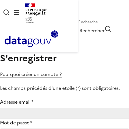
RÉPUBLIQUE
FRANÇAISE
Rechercher
S'enregistrer
Pourquoi créer un compte ?
Les champs précédés d'une étoile (
*
) sont obligatoires.
Adresse email
*
Mot de passe
*