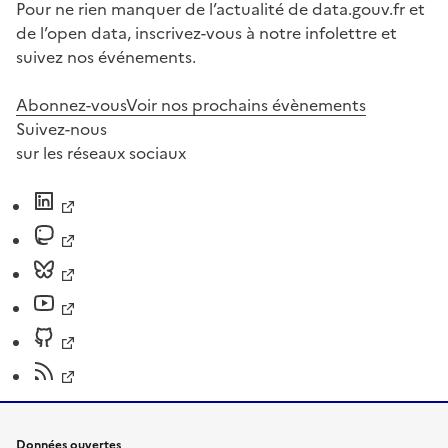
Pour ne rien manquer de l’actualité de data.gouv.fr et
de l’open data, inscrivez-vous à notre infolettre et
suivez nos événements.
Abonnez-vous
Voir nos prochains évènements
Suivez-nous
sur les réseaux sociaux
Données ouvertes