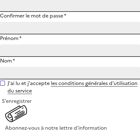
Confirmer le mot de passe
*
Prénom
*
Nom
*
J'ai lu et j'accepte
les conditions générales d'utilisation
du service
S'enregistrer
Abonnez-vous à notre lettre d'information