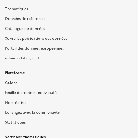
Thématiques
Données de référence
Catalogue de données
Suivre les publications des données
Portail des données européennes
schema.data.gouv.fr
Plateforme
Guides
Feuille de route et nouveautés
Nous écrire
Échangez avec la communauté
Statistiques
Verticales thématiques