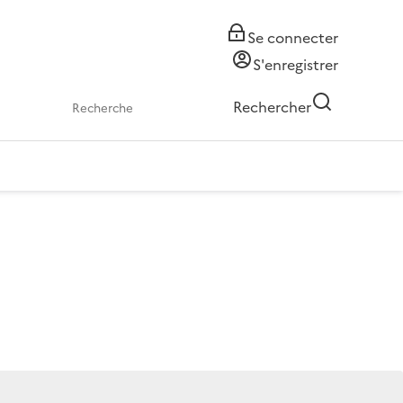
Se connecter
S'enregistrer
Rechercher