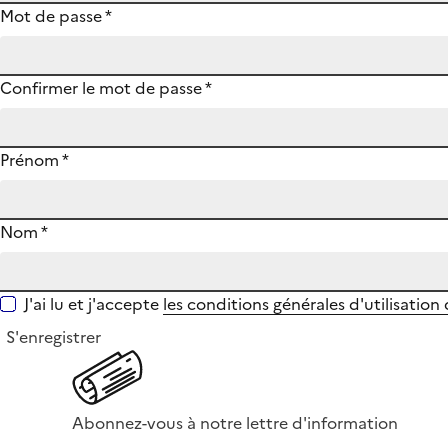
Mot de passe
*
Confirmer le mot de passe
*
Prénom
*
Nom
*
J'ai lu et j'accepte
les conditions générales d'utilisation
S'enregistrer
Abonnez-vous à notre lettre d'information