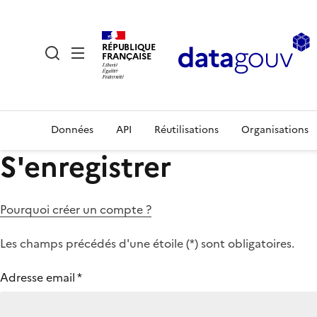
RÉPUBLIQUE
FRANÇAISE
Données
API
Réutilisations
Organisations
S'enregistrer
Pourquoi créer un compte ?
Les champs précédés d'une étoile (
*
) sont obligatoires.
Adresse email
*