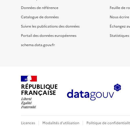
Données de référence
Feuille de r
Catalogue de données
Nous écrire
Suivre les publications des données
Échangez a
Portail des données européennes
Statistiques
schema.data.gouv.fr
RÉPUBLIQUE
FRANÇAISE
Licences
Modalités d'utilisation
Politique de confidentiali