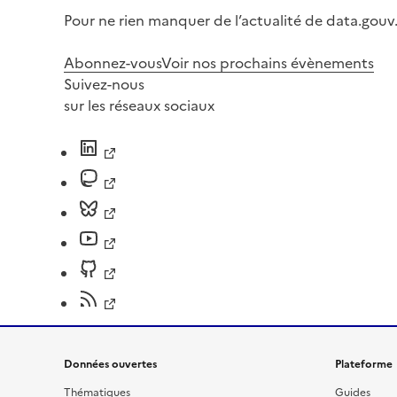
Pour ne rien manquer de l’actualité de data.gouv.
Abonnez-vous
Voir nos prochains évènements
Suivez-nous
sur les réseaux sociaux
Données ouvertes
Plateforme
Thématiques
Guides