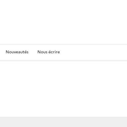
Nouveautés
Nous écrire