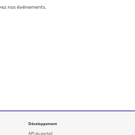
uivez nos événements.
Développement
API du portail