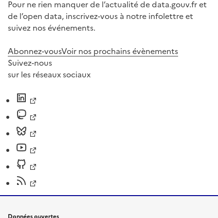
Pour ne rien manquer de l’actualité de data.gouv.fr et
de l’open data, inscrivez-vous à notre infolettre et
suivez nos événements.
Abonnez-vous
Voir nos prochains évènements
Suivez-nous
sur les réseaux sociaux
Données ouvertes