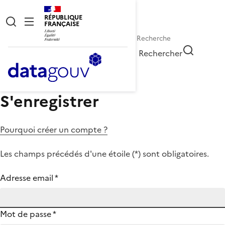
RÉPUBLIQUE
FRANÇAISE
Rechercher
S'enregistrer
Pourquoi créer un compte ?
Les champs précédés d'une étoile (
*
) sont obligatoires.
Adresse email
*
Mot de passe
*