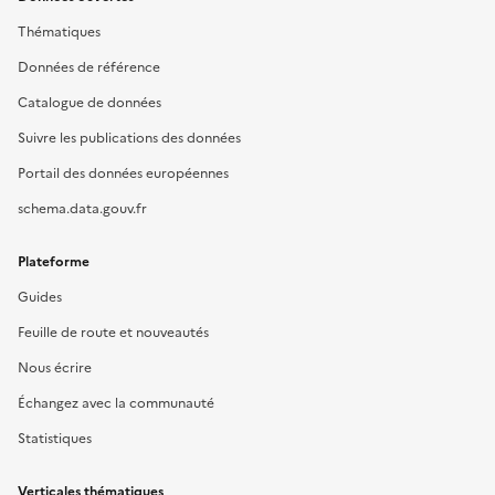
Thématiques
Données de référence
Catalogue de données
Suivre les publications des données
Portail des données européennes
schema.data.gouv.fr
Plateforme
Guides
Feuille de route et nouveautés
Nous écrire
Échangez avec la communauté
Statistiques
Verticales thématiques