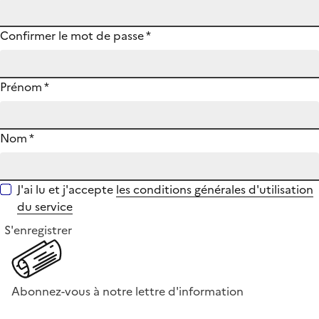
Confirmer le mot de passe
*
Prénom
*
Nom
*
J'ai lu et j'accepte
les conditions générales d'utilisation
du service
S'enregistrer
Abonnez-vous à notre lettre d'information