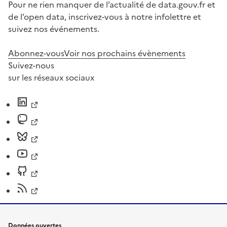
Pour ne rien manquer de l’actualité de data.gouv.fr et
de l’open data, inscrivez-vous à notre infolettre et
suivez nos événements.
Abonnez-vous
Voir nos prochains évènements
Suivez-nous
sur les réseaux sociaux
Données ouvertes