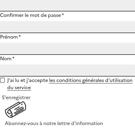
Confirmer le mot de passe
*
Prénom
*
Nom
*
J'ai lu et j'accepte
les conditions générales d'utilisation
du service
S'enregistrer
Abonnez-vous à notre lettre d'information