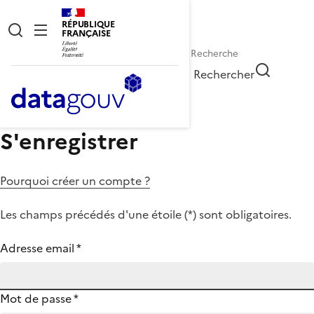
RÉPUBLIQUE
FRANÇAISE
Rechercher
S'enregistrer
Pourquoi créer un compte ?
Les champs précédés d'une étoile (
*
) sont obligatoires.
Adresse email
*
Mot de passe
*