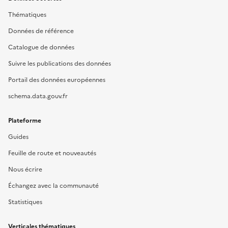
Thématiques
Données de référence
Catalogue de données
Suivre les publications des données
Portail des données européennes
schema.data.gouv.fr
Plateforme
Guides
Feuille de route et nouveautés
Nous écrire
Échangez avec la communauté
Statistiques
Verticales thématiques