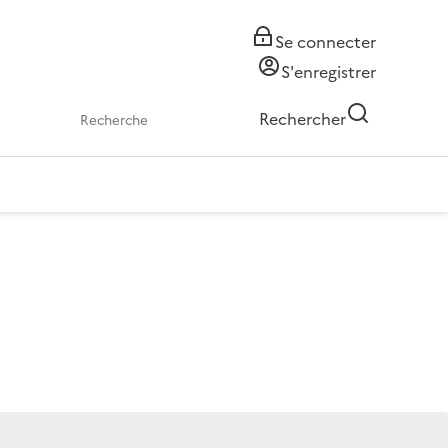
Se connecter
S'enregistrer
Rechercher