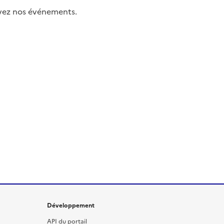
uivez nos événements.
Développement
API du portail