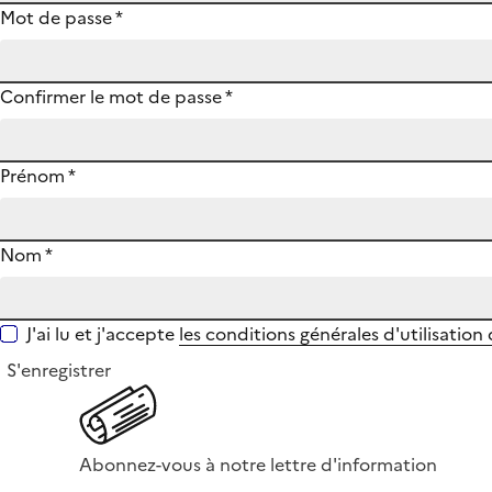
Mot de passe
*
Confirmer le mot de passe
*
Prénom
*
Nom
*
J'ai lu et j'accepte
les conditions générales d'utilisation
S'enregistrer
Abonnez-vous à notre lettre d'information