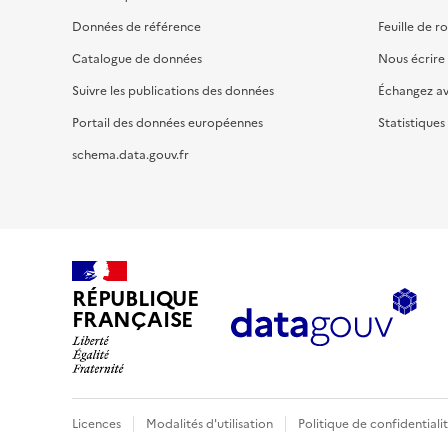
Données de référence
Feuille de r
Catalogue de données
Nous écrire
Suivre les publications des données
Échangez a
Portail des données européennes
Statistiques
schema.data.gouv.fr
RÉPUBLIQUE
FRANÇAISE
Licences
Modalités d'utilisation
Politique de confidentiali