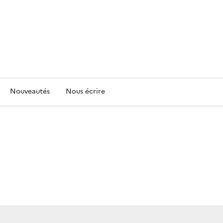
Nouveautés
Nous écrire