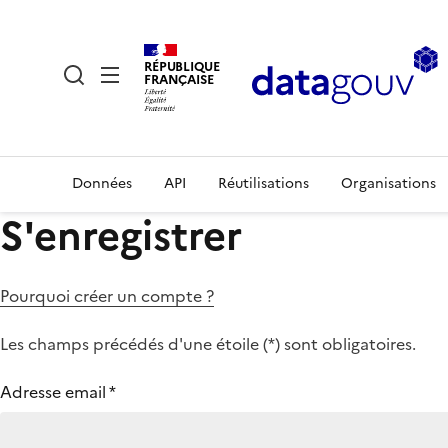
RÉPUBLIQUE
FRANÇAISE
Données
API
Réutilisations
Organisations
S'enregistrer
Pourquoi créer un compte ?
Les champs précédés d'une étoile (
*
) sont obligatoires.
Adresse email
*