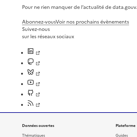
Pour ne rien manquer de l’actualité de data.gouv.
Abonnez-vous
Voir nos prochains évènements
Suivez-nous
sur les réseaux sociaux
Données ouvertes
Plateforme
Thématiques
Guides