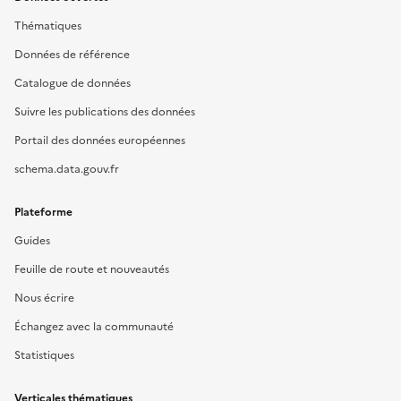
Thématiques
Données de référence
Catalogue de données
Suivre les publications des données
Portail des données européennes
schema.data.gouv.fr
Plateforme
Guides
Feuille de route et nouveautés
Nous écrire
Échangez avec la communauté
Statistiques
Verticales thématiques