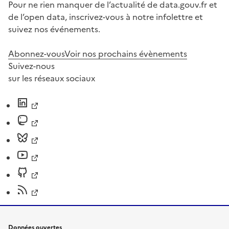
Pour ne rien manquer de l’actualité de data.gouv.fr et
de l’open data, inscrivez-vous à notre infolettre et
suivez nos événements.
Abonnez-vous
Voir nos prochains évènements
Suivez-nous
sur les réseaux sociaux
Données ouvertes