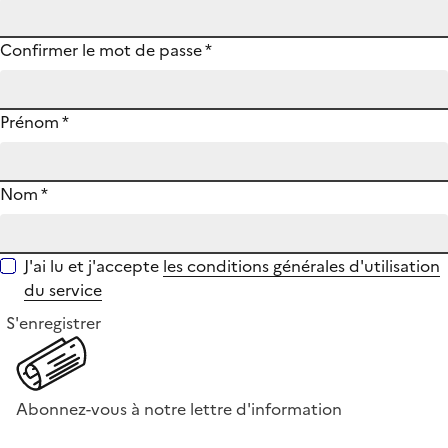
Confirmer le mot de passe
*
Prénom
*
Nom
*
J'ai lu et j'accepte
les conditions générales d'utilisation
du service
S'enregistrer
Abonnez-vous à notre lettre d'information