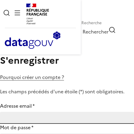
RÉPUBLIQUE
FRANÇAISE
Rechercher
S'enregistrer
Pourquoi créer un compte ?
Les champs précédés d'une étoile (
*
) sont obligatoires.
Adresse email
*
Mot de passe
*